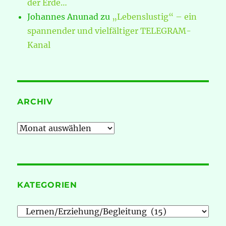
der Erde…
Johannes Anunad
zu
„Lebenslustig“ – ein
spannender und vielfältiger TELEGRAM-
Kanal
ARCHIV
Archiv
KATEGORIEN
Kategorien