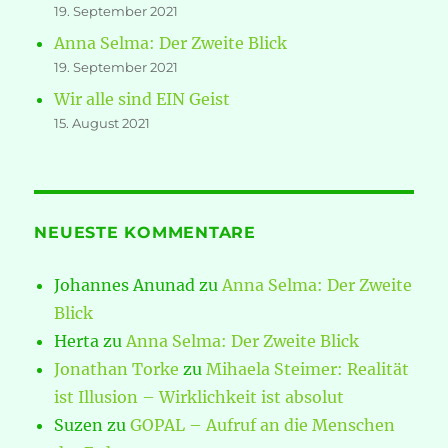
19. September 2021
Anna Selma: Der Zweite Blick
19. September 2021
Wir alle sind EIN Geist
15. August 2021
NEUESTE KOMMENTARE
Johannes Anunad
zu
Anna Selma: Der Zweite
Blick
Herta
zu
Anna Selma: Der Zweite Blick
Jonathan Torke
zu
Mihaela Steimer: Realität
ist Illusion – Wirklichkeit ist absolut
Suzen
zu
GOPAL – Aufruf an die Menschen