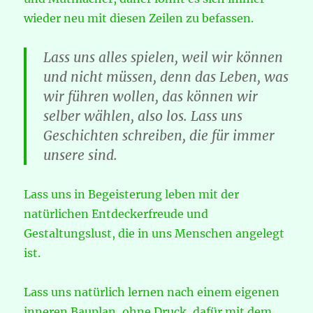
wieder neu mit diesen Zeilen zu befassen.
Lass uns alles spielen, weil wir können
und nicht müssen, denn das Leben, was
wir führen wollen, das können wir
selber wählen, also los. Lass uns
Geschichten schreiben, die für immer
unsere sind.
Lass uns in Begeisterung leben mit der
natürlichen Entdeckerfreude und
Gestaltungslust, die in uns Menschen angelegt
ist.
Lass uns natürlich lernen nach einem eigenen
inneren Bauplan, ohne Druck, dafür mit dem