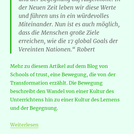
der Neuen Zeit leben wir diese Werte
und führen uns in ein würdevolles
Miteinander. Nun ist es auch möglich,
dass die Menschen große Ziele
erreichen, wie die 17 global Goals der
Vereinten Nationen.“ Robert
Mehr zu diesem Artikel auf dem Blog von
Schools of trust, eine Bewegung, die von der
Transformation erzählt. Die Bewegung
beschreibt den Wandel von einer Kultur des
Unterrichtens hin zu einer Kultur des Lernens
und der Begegnung.
Weiterlesen