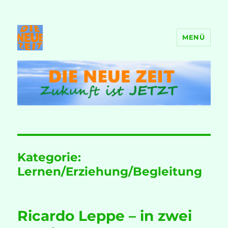
MENÜ
DIE NEUE ZEIT
Kategorie:
Lernen/Erziehung/Begleitung
Ricardo Leppe – in zwei