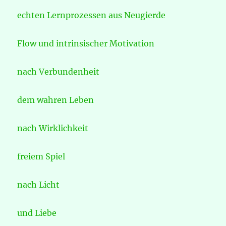
echten Lernprozessen aus Neugierde
Flow und intrinsischer Motivation
nach Verbundenheit
dem wahren Leben
nach Wirklichkeit
freiem Spiel
nach Licht
und Liebe