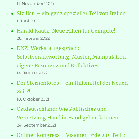
11. November 2024
Sizilien – ein ganz spezieller Teil von Italien!
1. Juni 2022
Harald Kautz: Neue Hilfen für Geimpfte!
28. Februar 2022
DNZ-Werkstattgespräch:
Selbstverantwortung, Muster, Manipulation,
eigene Resonanz und Kollektives
14. Januar 2022
Der Sternenlotos – ein Hilfsmittel der Neuen
Zeit?!
10. Oktober 2021
Ostdeutschland: Wie Politisches und
Vernetzung Hand in Hand gehen können…
24. September 2021
Online-Kongress – Visionen Erde 2.0, Teil 2