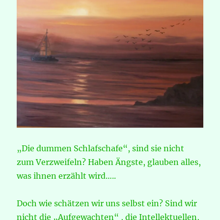
„Die dummen Schlafschafe“, sind sie nicht
zum Verzweifeln? Haben Ängste, glauben alles,
was ihnen erzählt wird…..
Doch wie schätzen wir uns selbst ein? Sind wir
nicht die „Aufgewachten“ , die Intellektuellen,