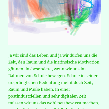
Ja wir sind das Leben und ja wir dürfen uns die
Zeit, den Raum und die intrinsische Motivation
gönnen, insbesondere, wenn wir uns im
Rahmen von Schule bewegen. Schule in seiner
ursprünglichen Bedeutung meint doch Zeit,
Raum und Muße haben. In einer
postindustriellen und sehr digitalen Zeit
müssen wir uns das wohl neu bewusst machen,