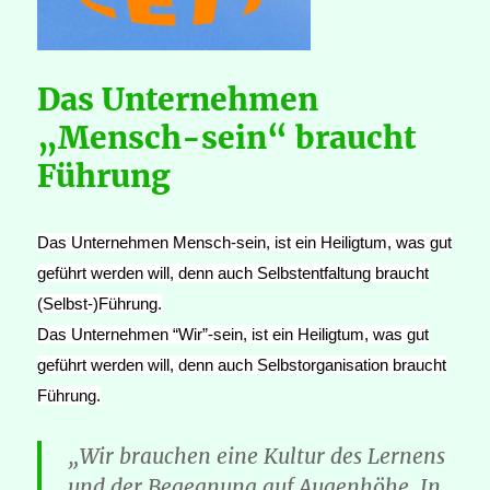
Das Unternehmen
„Mensch-sein“ braucht
Führung
Das Unternehmen Mensch-sein, ist ein Heiligtum, was gut
geführt werden will, denn auch Selbstentfaltung braucht
(Selbst-)Führung.
Das Unternehmen “Wir”-sein, ist ein Heiligtum, was gut
geführt werden will, denn auch Selbstorganisation braucht
Führung.
„Wir brauchen eine Kultur des Lernens
und der Begegnung auf Augenhöhe. In