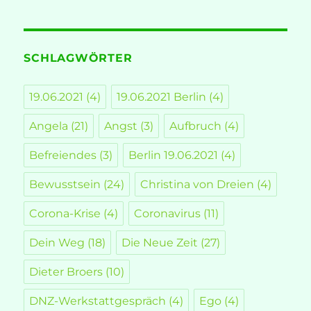
SCHLAGWÖRTER
19.06.2021
(4)
19.06.2021 Berlin
(4)
Angela
(21)
Angst
(3)
Aufbruch
(4)
Befreiendes
(3)
Berlin 19.06.2021
(4)
Bewusstsein
(24)
Christina von Dreien
(4)
Corona-Krise
(4)
Coronavirus
(11)
Dein Weg
(18)
Die Neue Zeit
(27)
Dieter Broers
(10)
DNZ-Werkstattgespräch
(4)
Ego
(4)