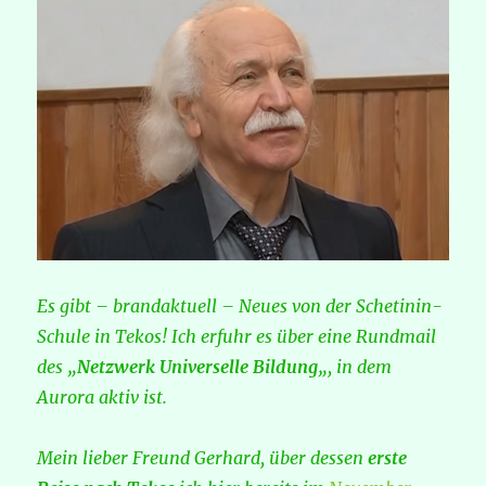
Es gibt – brandaktuell – Neues von der Schetinin-
Schule in Tekos! Ich erfuhr es über eine Rundmail
des „
Netzwerk Universelle Bildung
„, in dem
Aurora aktiv ist.
Mein lieber Freund Gerhard, über dessen
erste