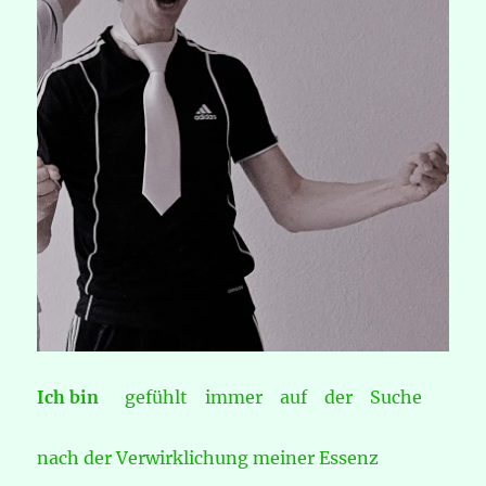
Ich bin
gefühlt immer auf der Suche
nach der Verwirklichung meiner Essenz