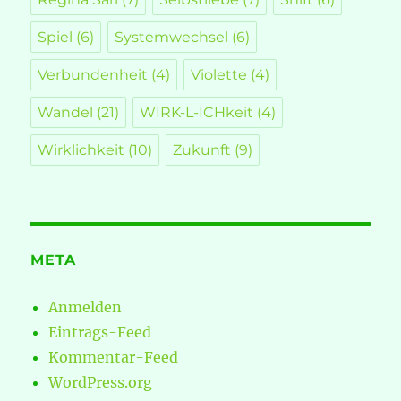
Spiel
(6)
Systemwechsel
(6)
Verbundenheit
(4)
Violette
(4)
Wandel
(21)
WIRK-L-ICHkeit
(4)
Wirklichkeit
(10)
Zukunft
(9)
META
Anmelden
Eintrags-Feed
Kommentar-Feed
WordPress.org