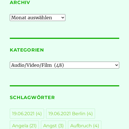
ARCHIV
Archiv
KATEGORIEN
Kategorien
SCHLAGWÖRTER
19.06.2021
(4)
19.06.2021 Berlin
(4)
Angela
(21)
Angst
(3)
Aufbruch
(4)