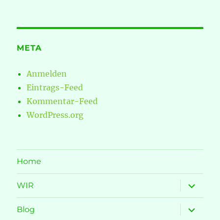
META
Anmelden
Eintrags-Feed
Kommentar-Feed
WordPress.org
Home
Unterme
WIR
öffnen
Unterme
Blog
öffnen