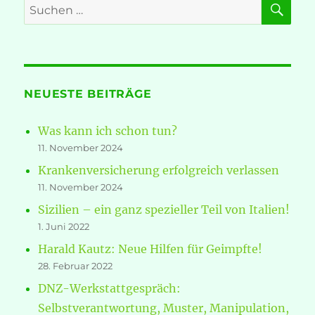
Suche
nach:
NEUESTE BEITRÄGE
Was kann ich schon tun?
11. November 2024
Krankenversicherung erfolgreich verlassen
11. November 2024
Sizilien – ein ganz spezieller Teil von Italien!
1. Juni 2022
Harald Kautz: Neue Hilfen für Geimpfte!
28. Februar 2022
DNZ-Werkstattgespräch:
Selbstverantwortung, Muster, Manipulation,