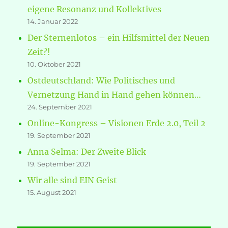
eigene Resonanz und Kollektives
14. Januar 2022
Der Sternenlotos – ein Hilfsmittel der Neuen
Zeit?!
10. Oktober 2021
Ostdeutschland: Wie Politisches und
Vernetzung Hand in Hand gehen können…
24. September 2021
Online-Kongress – Visionen Erde 2.0, Teil 2
19. September 2021
Anna Selma: Der Zweite Blick
19. September 2021
Wir alle sind EIN Geist
15. August 2021