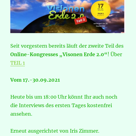
Seit vorgestern bereits läuft der zweite Teil des
Online-Kongresses „Visonen Erde 2.0“
! Über
TEIL 1
Vom 17.-30.09.2021
Heute bis um 18:00 Uhr könnt Ihr auch noch
die Interviews des ersten Tages kostenfrei
ansehen.
Erneut ausgerichtet von Iris Zimmer.