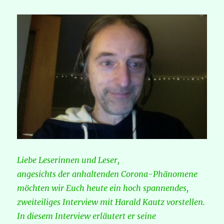
Liebe Leserinnen und Leser,
angesichts der anhaltenden Corona-Phänomene
möchten wir Euch heute ein hoch spannendes,
zweiteiliges Interview mit Harald Kautz vorstellen.
In diesem Interview erläutert er seine