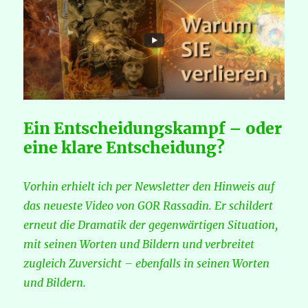
Ein Entscheidungskampf – oder
eine klare Entscheidung?
Vorhin erhielt ich per Newsletter den Hinweis auf
das neueste Video von GOR Rassadin. Er schildert
erneut die Dramatik der gegenwärtigen Situation,
mit seinen Worten und Bildern und verbreitet
zugleich Zuversicht – ebenfalls in seinen Worten
und Bildern.