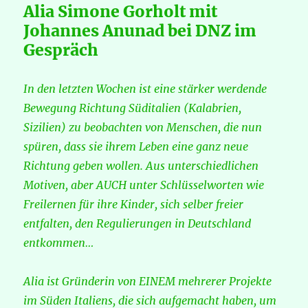
Alia Simone Gorholt mit
Johannes Anunad bei DNZ im
Gespräch
In den letzten Wochen
ist eine stärker werdende
Bewegung Richtung Süditalien (Kalabrien,
Sizilien) zu beobachten von Menschen, die nun
spüren, dass sie ihrem Leben eine ganz neue
Richtung geben wollen. Aus unterschiedlichen
Motiven, aber AUCH unter Schlüsselworten wie
Freilernen für ihre Kinder, sich selber freier
entfalten, den Regulierungen in Deutschland
entkommen…
Alia ist Gründerin von EINEM mehrerer Projekte
im Süden Italiens, die sich aufgemacht haben, um