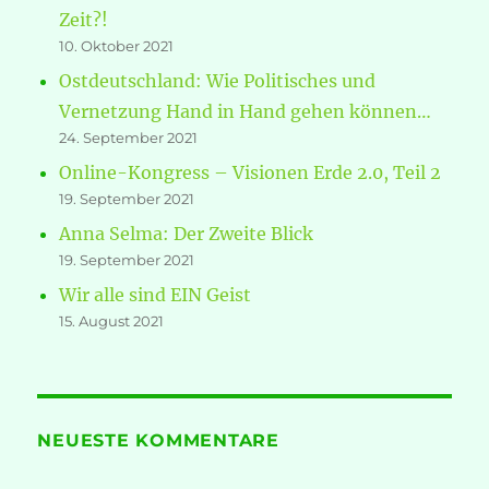
Zeit?!
10. Oktober 2021
Ostdeutschland: Wie Politisches und
Vernetzung Hand in Hand gehen können…
24. September 2021
Online-Kongress – Visionen Erde 2.0, Teil 2
19. September 2021
Anna Selma: Der Zweite Blick
19. September 2021
Wir alle sind EIN Geist
15. August 2021
NEUESTE KOMMENTARE