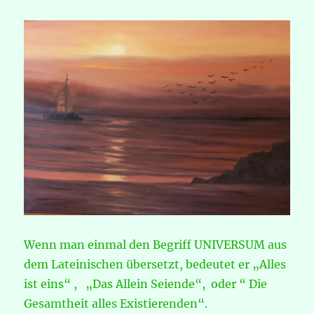
Wenn man einmal den Begriff UNIVERSUM aus
dem Lateinischen übersetzt, bedeutet er „Alles
ist eins“ , „Das Allein Seiende“, oder “ Die
Gesamtheit alles Existierenden“.