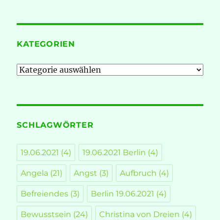
KATEGORIEN
Kategorien
SCHLAGWÖRTER
19.06.2021
(4)
19.06.2021 Berlin
(4)
Angela
(21)
Angst
(3)
Aufbruch
(4)
Befreiendes
(3)
Berlin 19.06.2021
(4)
Bewusstsein
(24)
Christina von Dreien
(4)