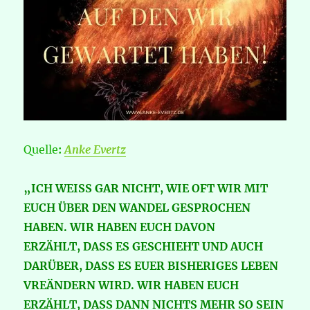
Quelle
:
Anke Evertz
„ICH WEISS GAR NICHT, WIE OFT WIR MIT
EUCH ÜBER DEN WANDEL GESPROCHEN
HABEN. WIR HABEN EUCH DAVON
ERZÄHLT, DASS ES GESCHIEHT UND AUCH
DARÜBER, DASS ES EUER BISHERIGES LEBEN
VREÄNDERN WIRD. WIR HABEN EUCH
ERZÄHLT, DASS DANN NICHTS MEHR SO SEIN