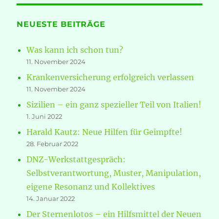
NEUESTE BEITRÄGE
Was kann ich schon tun?
11. November 2024
Krankenversicherung erfolgreich verlassen
11. November 2024
Sizilien – ein ganz spezieller Teil von Italien!
1. Juni 2022
Harald Kautz: Neue Hilfen für Geimpfte!
28. Februar 2022
DNZ-Werkstattgespräch:
Selbstverantwortung, Muster, Manipulation,
eigene Resonanz und Kollektives
14. Januar 2022
Der Sternenlotos – ein Hilfsmittel der Neuen