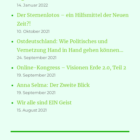
14. Januar 2022
Der Sternenlotos – ein Hilfsmittel der Neuen
Zeit?!
10. Oktober 2021
Ostdeutschland: Wie Politisches und
Vernetzung Hand in Hand gehen können…
24. September 2021
Online-Kongress – Visionen Erde 2.0, Teil 2
19. September 2021
Anna Selma: Der Zweite Blick
19. September 2021
Wir alle sind EIN Geist
15. August 2021