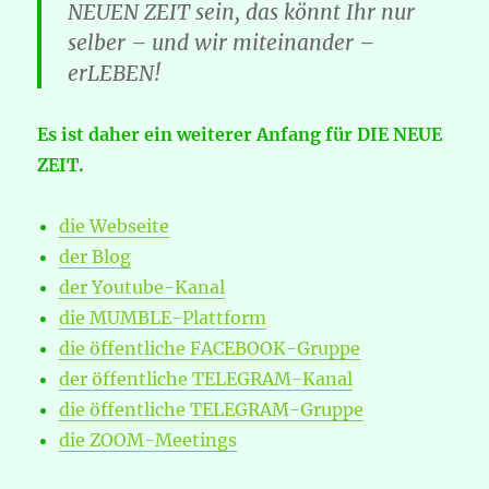
NEUEN ZEIT sein, das könnt Ihr nur
selber – und wir miteinander –
erLEBEN!
Es ist daher ein weiterer Anfang für DIE NEUE
ZEIT.
die Webseite
der Blog
der Youtube-Kanal
die MUMBLE-Plattform
die öffentliche FACEBOOK-Gruppe
der öffentliche TELEGRAM-Kanal
die öffentliche TELEGRAM-Gruppe
die ZOOM-Meetings