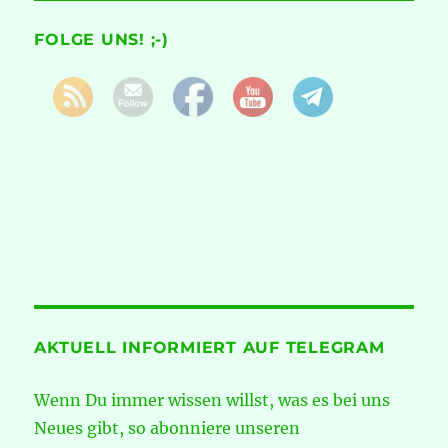
FOLGE UNS! ;-)
AKTUELL INFORMIERT AUF TELEGRAM
Wenn Du immer wissen willst, was es bei uns
Neues gibt, so abonniere unseren