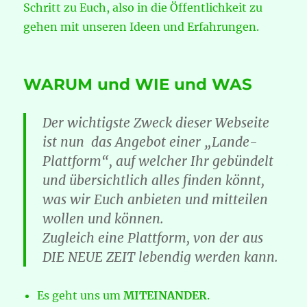
Schritt zu Euch, also in die Öffentlichkeit zu
gehen mit unseren Ideen und Erfahrungen.
WARUM und WIE und WAS
Der wichtigste Zweck dieser Webseite
ist nun das Angebot einer „
Lande-
Plattform“
, auf welcher Ihr gebündelt
und übersichtlich alles finden könnt,
was wir Euch anbieten und mitteilen
wollen und können.
Zugleich eine Plattform, von der aus
DIE NEUE ZEIT lebendig werden kann.
Es geht uns um
MITEINANDER
.