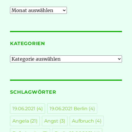
Archiv
KATEGORIEN
Kategorien
SCHLAGWÖRTER
19.06.2021
(4)
19.06.2021 Berlin
(4)
Angela
(21)
Angst
(3)
Aufbruch
(4)