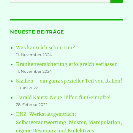
nach:
NEUESTE BEITRÄGE
Was kann ich schon tun?
11. November 2024
Krankenversicherung erfolgreich verlassen
11. November 2024
Sizilien – ein ganz spezieller Teil von Italien!
1. Juni 2022
Harald Kautz: Neue Hilfen für Geimpfte!
28. Februar 2022
DNZ-Werkstattgespräch:
Selbstverantwortung, Muster, Manipulation,
eigene Resonanz und Kollektives