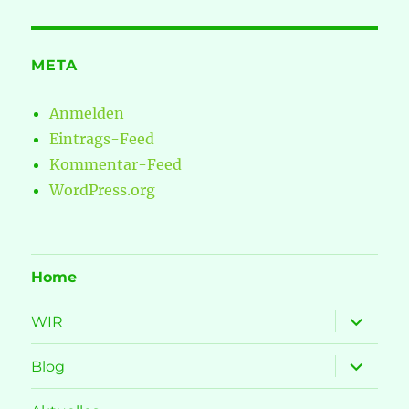
META
Anmelden
Eintrags-Feed
Kommentar-Feed
WordPress.org
Home
Unterme
WIR
öffnen
Unterme
Blog
öffnen