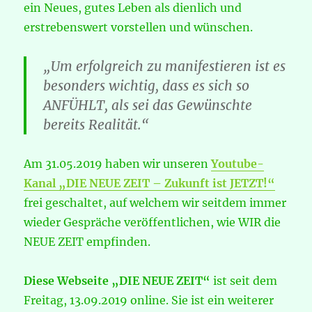
ein Neues, gutes Leben als dienlich und
erstrebenswert vorstellen und wünschen.
„Um erfolgreich zu manifestieren ist es
besonders wichtig, dass es sich so
ANFÜHLT, als sei das Gewünschte
bereits Realität.“
Am 31.05.2019 haben wir unseren
Youtube-
Kanal „DIE NEUE ZEIT – Zukunft ist JETZT!“
frei geschaltet, auf welchem wir seitdem immer
wieder Gespräche veröffentlichen, wie WIR die
NEUE ZEIT empfinden.
Diese Webseite „DIE NEUE ZEIT“
ist seit dem
Freitag, 13.09.2019 online. Sie ist ein weiterer