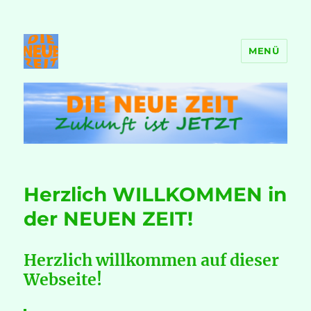
MENÜ
DIE NEUE ZEIT
Herzlich WILLKOMMEN in
der NEUEN ZEIT!
Herzlich willkommen auf dieser
Webseite!