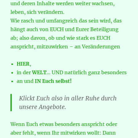
und deren Inhalte werden weiter wachsen,
leben, sich verändern.
Wie rasch und umfangreich das sein wird, das
hängt auch von EUCH und Eurer Beteiligung
ab; also davon, ob und wie stark es EUCH
anspricht, mitzuwirken – an Veränderungen
HIER
,
in der
WELT
… UND natürlich ganz besonders
an und
IN Euch selbst!
Klickt Euch also in aller Ruhe durch
unsere Angebote.
Wenn Euch etwas besonders anspricht oder
aber fehlt, wenn Ihr mitwirken wollt: Dann