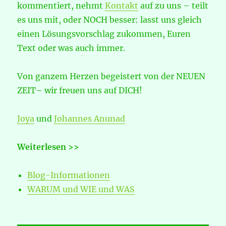
kommentiert, nehmt
Kontakt
auf zu uns – teilt
es uns mit, oder NOCH besser: lasst uns gleich
einen Lösungsvorschlag zukommen, Euren
Text oder was auch immer.
Von ganzem Herzen begeistert von der NEUEN
ZEIT– wir freuen uns auf DICH!
Joya
und
Johannes Anunad
Weiterlesen >>
Blog-Informationen
WARUM und WIE und WAS