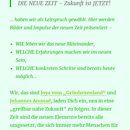
DIE NEUE ZEIT – Zukunft ist JETZT!
… haben wir als Leitspruch gewählt. Hier werden
Bilder und Impulse der neuen Zeit präsentiert –
WIE leben wir das neue Miteinander,
WELCHE Erfahrungen machen wir im neuen
Sein,
WELCHE konkreten Schritte sind bereits heute
möglich…
Wir, das sind
Joya vom „Grünhexenland“
und
Johannes Anunad
, laden Dich ein, uns in eine
„greifbar nahe Zukunft“ zu folgen. In dieser
Zeit sind die neuen Elemente bereits alle
umgesetzt, die sich immer mehr Menschen für