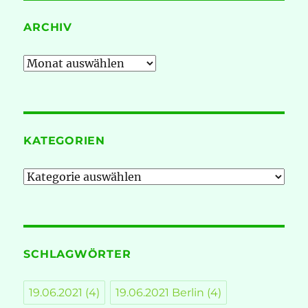
ARCHIV
Archiv
KATEGORIEN
Kategorien
SCHLAGWÖRTER
19.06.2021
(4)
19.06.2021 Berlin
(4)