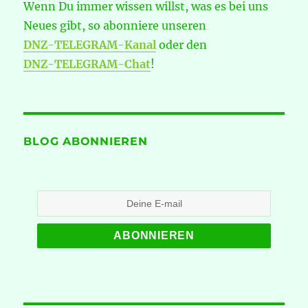
Wenn Du immer wissen willst, was es bei uns
Neues gibt, so abonniere unseren
DNZ-TELEGRAM-Kanal
oder den
DNZ-TELEGRAM-Chat
!
BLOG ABONNIEREN