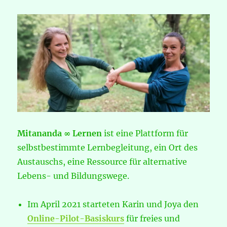
Mitananda ∞ Lernen
ist eine Plattform für
selbstbestimmte Lernbegleitung, ein Ort des
Austauschs, eine Ressource für alternative
Lebens- und Bildungswege.
Im April 2021 starteten Karin und Joya den
Online-Pilot-Basiskurs
für freies und