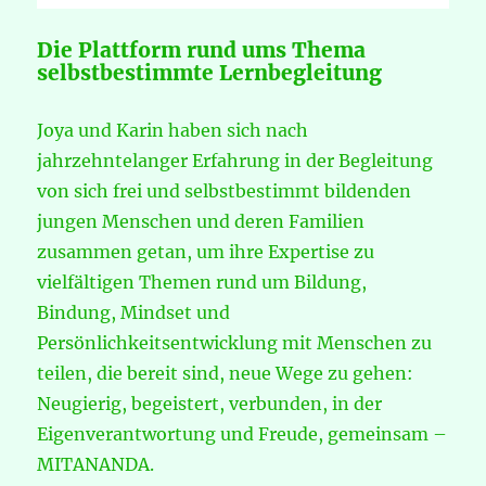
Die Plattform rund ums Thema
selbstbestimmte Lernbegleitung
Joya und Karin haben sich nach
jahrzehntelanger Erfahrung in der Begleitung
von sich frei und selbstbestimmt bildenden
jungen Menschen und deren Familien
zusammen getan, um ihre Expertise zu
vielfältigen Themen rund um Bildung,
Bindung, Mindset und
Persönlichkeitsentwicklung mit Menschen zu
teilen, die bereit sind, neue Wege zu gehen:
Neugierig, begeistert, verbunden, in der
Eigenverantwortung und Freude, gemeinsam –
MITANANDA.