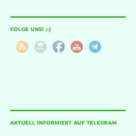
FOLGE UNS! ;-)
AKTUELL INFORMIERT AUF TELEGRAM