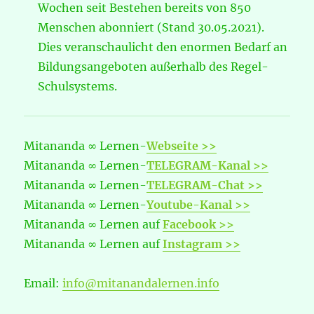
Wochen seit Bestehen bereits von 850
Menschen abonniert (Stand 30.05.2021).
Dies veranschaulicht den enormen Bedarf an
Bildungsangeboten außerhalb des Regel-
Schulsystems.
Mitananda ∞ Lernen-
Webseite
>>
Mitananda ∞ Lernen-
TELEGRAM-Kanal >>
Mitananda ∞ Lernen-
TELEGRAM-Chat >>
Mitananda ∞ Lernen-
Youtube-Kanal >>
Mitananda ∞ Lernen auf
Facebook >>
Mitananda ∞ Lernen auf
Instagram >>
Email:
info@mitanandalernen.info