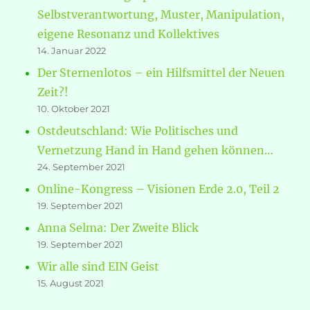
Selbstverantwortung, Muster, Manipulation,
eigene Resonanz und Kollektives
14. Januar 2022
Der Sternenlotos – ein Hilfsmittel der Neuen
Zeit?!
10. Oktober 2021
Ostdeutschland: Wie Politisches und
Vernetzung Hand in Hand gehen können…
24. September 2021
Online-Kongress – Visionen Erde 2.0, Teil 2
19. September 2021
Anna Selma: Der Zweite Blick
19. September 2021
Wir alle sind EIN Geist
15. August 2021