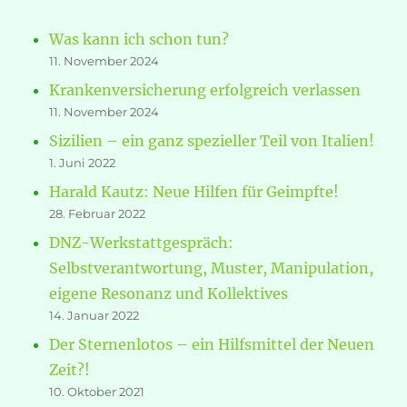
Was kann ich schon tun?
11. November 2024
Krankenversicherung erfolgreich verlassen
11. November 2024
Sizilien – ein ganz spezieller Teil von Italien!
1. Juni 2022
Harald Kautz: Neue Hilfen für Geimpfte!
28. Februar 2022
DNZ-Werkstattgespräch:
Selbstverantwortung, Muster, Manipulation,
eigene Resonanz und Kollektives
14. Januar 2022
Der Sternenlotos – ein Hilfsmittel der Neuen
Zeit?!
10. Oktober 2021