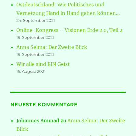
Ostdeutschland: Wie Politisches und
Vernetzung Hand in Hand gehen können…
24. September 2021
Online-Kongress – Visionen Erde 2.0, Teil 2
19. September 2021
Anna Selma: Der Zweite Blick
19. September 2021
Wir alle sind EIN Geist
15. August 2021
NEUESTE KOMMENTARE
Johannes Anunad
zu
Anna Selma: Der Zweite
Blick