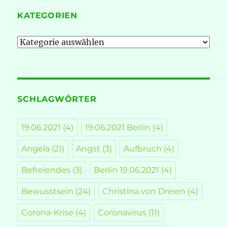
KATEGORIEN
Kategorien
SCHLAGWÖRTER
19.06.2021
(4)
19.06.2021 Berlin
(4)
Angela
(21)
Angst
(3)
Aufbruch
(4)
Befreiendes
(3)
Berlin 19.06.2021
(4)
Bewusstsein
(24)
Christina von Dreien
(4)
Corona-Krise
(4)
Coronavirus
(11)