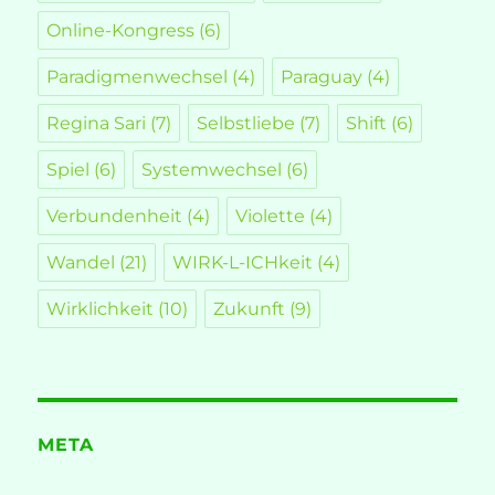
Online-Kongress
(6)
Paradigmenwechsel
(4)
Paraguay
(4)
Regina Sari
(7)
Selbstliebe
(7)
Shift
(6)
Spiel
(6)
Systemwechsel
(6)
Verbundenheit
(4)
Violette
(4)
Wandel
(21)
WIRK-L-ICHkeit
(4)
Wirklichkeit
(10)
Zukunft
(9)
META