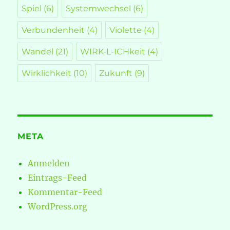
Spiel
(6)
Systemwechsel
(6)
Verbundenheit
(4)
Violette
(4)
Wandel
(21)
WIRK-L-ICHkeit
(4)
Wirklichkeit
(10)
Zukunft
(9)
META
Anmelden
Eintrags-Feed
Kommentar-Feed
WordPress.org