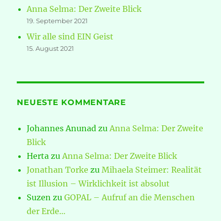
Anna Selma: Der Zweite Blick
19. September 2021
Wir alle sind EIN Geist
15. August 2021
NEUESTE KOMMENTARE
Johannes Anunad
zu
Anna Selma: Der Zweite
Blick
Herta
zu
Anna Selma: Der Zweite Blick
Jonathan Torke
zu
Mihaela Steimer: Realität
ist Illusion – Wirklichkeit ist absolut
Suzen
zu
GOPAL – Aufruf an die Menschen
der Erde…