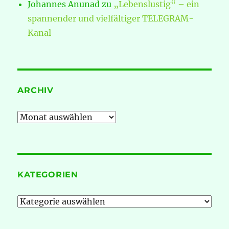
Johannes Anunad
zu
„Lebenslustig“ – ein
spannender und vielfältiger TELEGRAM-
Kanal
ARCHIV
Archiv
KATEGORIEN
Kategorien