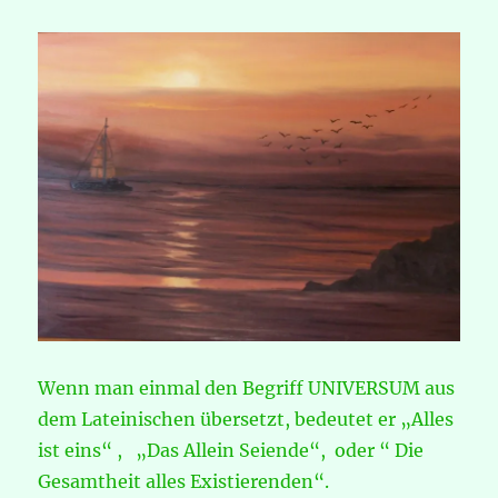
Wenn man einmal den Begriff UNIVERSUM aus
dem Lateinischen übersetzt, bedeutet er „Alles
ist eins“ , „Das Allein Seiende“, oder “ Die
Gesamtheit alles Existierenden“.