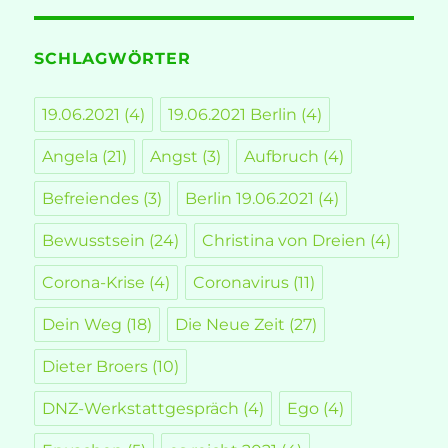
SCHLAGWÖRTER
19.06.2021
(4)
19.06.2021 Berlin
(4)
Angela
(21)
Angst
(3)
Aufbruch
(4)
Befreiendes
(3)
Berlin 19.06.2021
(4)
Bewusstsein
(24)
Christina von Dreien
(4)
Corona-Krise
(4)
Coronavirus
(11)
Dein Weg
(18)
Die Neue Zeit
(27)
Dieter Broers
(10)
DNZ-Werkstattgespräch
(4)
Ego
(4)