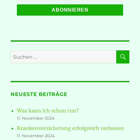
SU
Suche
nach:
NEUESTE BEITRÄGE
Was kann ich schon tun?
11. November 2024
Krankenversicherung erfolgreich verlassen
11. November 2024