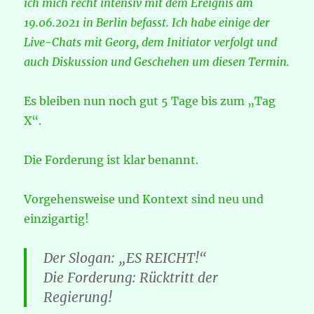
ich mich recht intensiv mit dem Ereignis am
19.06.2021 in Berlin befasst. Ich habe einige der
Live-Chats mit Georg, dem Initiator verfolgt und
auch Diskussion und Geschehen um diesen Termin.
Es bleiben nun noch gut 5 Tage bis zum „Tag
X“.
Die Forderung ist klar benannt.
Vorgehensweise und Kontext sind neu und
einzigartig!
Der Slogan: „ES REICHT!“
Die Forderung: Rücktritt der
Regierung!