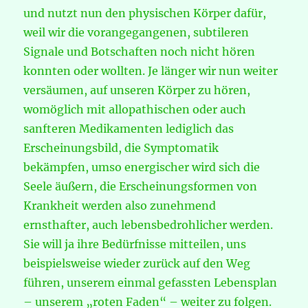
und nutzt nun den physischen Körper dafür,
weil wir die vorangegangenen, subtileren
Signale und Botschaften noch nicht hören
konnten oder wollten. Je länger wir nun weiter
versäumen, auf unseren Körper zu hören,
womöglich mit allopathischen oder auch
sanfteren Medikamenten lediglich das
Erscheinungsbild, die Symptomatik
bekämpfen, umso energischer wird sich die
Seele äußern, die Erscheinungsformen von
Krankheit werden also zunehmend
ernsthafter, auch lebensbedrohlicher werden.
Sie will ja ihre Bedürfnisse mitteilen, uns
beispielsweise wieder zurück auf den Weg
führen, unserem einmal gefassten Lebensplan
– unserem „roten Faden“ – weiter zu folgen.