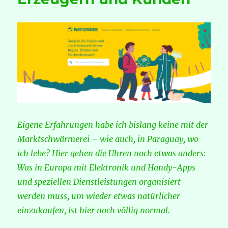
Italien!
Eigene Erfahrungen habe ich bislang keine mit der
Marktschwärmerei – wie auch, in Paraguay, wo
ich lebe? Hier gehen die Uhren noch etwas anders:
Was in Europa mit Elektronik und Handy-Apps
und speziellen Dienstleistungen organisiert
werden muss, um wieder etwas natürlicher
einzukaufen, ist hier noch völlig normal.