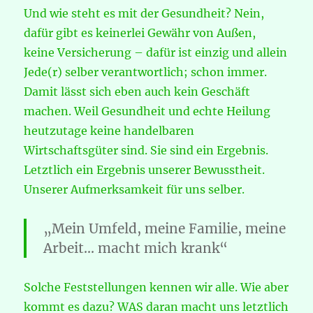
Und wie steht es mit der Gesundheit? Nein,
dafür gibt es keinerlei Gewähr von Außen,
keine Versicherung – dafür ist einzig und allein
Jede(r) selber verantwortlich; schon immer.
Damit lässt sich eben auch kein Geschäft
machen. Weil Gesundheit und echte Heilung
heutzutage keine handelbaren
Wirtschaftsgüter sind. Sie sind ein Ergebnis.
Letztlich ein Ergebnis unserer Bewusstheit.
Unserer Aufmerksamkeit für uns selber.
„Mein Umfeld, meine Familie, meine
Arbeit… macht mich krank“
Solche Feststellungen kennen wir alle. Wie aber
kommt es dazu? WAS daran macht uns letztlich