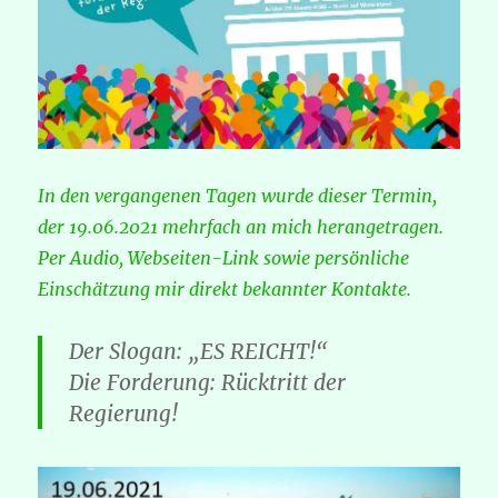
In den vergangenen Tagen wurde dieser Termin,
der 19.06.2021 mehrfach an mich herangetragen.
Per Audio, Webseiten-Link sowie persönliche
Einschätzung mir direkt bekannter Kontakte.
Der Slogan: „ES REICHT!“
Die Forderung: Rücktritt der
Regierung!