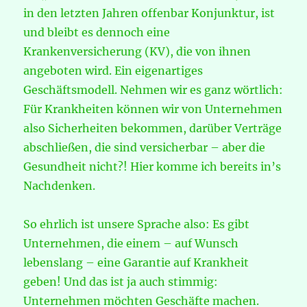
in den letzten Jahren offenbar Konjunktur, ist
und bleibt es dennoch eine
Krankenversicherung (KV), die von ihnen
angeboten wird. Ein eigenartiges
Geschäftsmodell. Nehmen wir es ganz wörtlich:
Für Krankheiten können wir von Unternehmen
also Sicherheiten bekommen, darüber Verträge
abschließen, die sind versicherbar – aber die
Gesundheit nicht?! Hier komme ich bereits in’s
Nachdenken.
So ehrlich ist unsere Sprache also: Es gibt
Unternehmen, die einem – auf Wunsch
lebenslang – eine Garantie auf Krankheit
geben! Und das ist ja auch stimmig:
Unternehmen möchten Geschäfte machen.