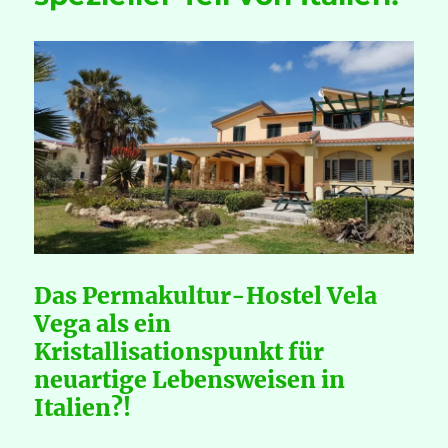
Das Permakultur-Hostel Vela
Vega als ein
Kristallisationspunkt für
neuartige Lebensweisen in
Italien?!