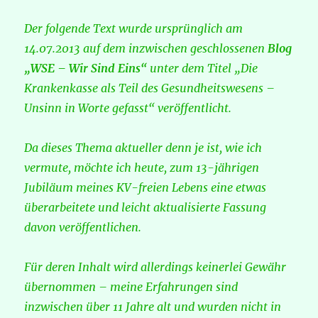
Der folgende Text wurde ursprünglich am
14.07.2013 auf dem inzwischen geschlossenen
Blog
„WSE – Wir Sind Eins“
unter dem Titel „Die
Krankenkasse als Teil des Gesundheitswesens –
Unsinn in Worte gefasst“ veröffentlicht.
Da dieses Thema aktueller denn je ist, wie ich
vermute, möchte ich heute, zum 13-jährigen
Jubiläum meines KV-freien Lebens eine etwas
überarbeitete und leicht aktualisierte Fassung
davon veröffentlichen.
Für deren Inhalt wird allerdings keinerlei Gewähr
übernommen – meine Erfahrungen sind
inzwischen über 11 Jahre alt und wurden nicht in