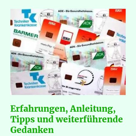
Erfahrungen, Anleitung,
Tipps und weiterführende
Gedanken