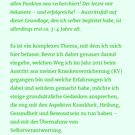
allen Punkten neu recherchiert! Der letzte mir
bekannte – und erfolgreiche! – Austrittsfall auf
dieser Grundlage, den ich selber begleitet habe, ist
allerdings erst ca. 3-4 Jahre alt.
Es ist ein komplexes Thema, mit dem ich mich
hier befasse. Bevor ich daher genauer darauf
eingehe, welchen Weg ich im Jahr 2011 beim
Austritt aus meiner Krankenversicherung (KV)
gegangen bin und welche Erfahrungen ich
dabei und seitdem gemacht habe, möchte ich
einige grundsätzliche Gedanken ansprechen,
die eng mit den Aspekten Krankheit, Heilung,
Gesundheit und Bewusstsein zu tun haben –
und mit der Übernahme von
Selbstverantwortung.