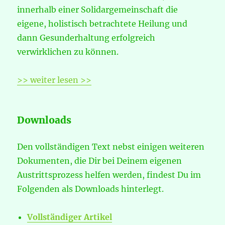
innerhalb einer Solidargemeinschaft die
eigene, holistisch betrachtete Heilung und
dann Gesunderhaltung erfolgreich
verwirklichen zu können.
>> weiter lesen >>
Downloads
Den vollständigen Text nebst einigen weiteren
Dokumenten, die Dir bei Deinem eigenen
Austrittsprozess helfen werden, findest Du im
Folgenden als Downloads hinterlegt.
Vollständiger Artikel