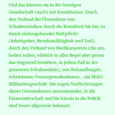
Und das können sie in der heutigen
Gesellschaft (auch) mit Krankheiten. Durch
den Verkauf der Übernahme von
Schadensrisiken durch die Krankheit bis hin zu
damit einhergehender Haftpflicht
(Arbeitgeber, Berufsunfähigkeit und Tod),
durch den Verkauf von Medikamenten (die uns
heilen sollen, effektiv in aller Regel aber genau
das Gegenteil bewirken, in jedem Fall in der
gesamten Schulmedizin), von Behandlungen,
scheinbaren Vorsorgemaßnahmen… ein Multi-
Milliardengeschäft. Die engen Verflechtungen
dieser Unternehmen untereinander, in die
Finanzwirtschaft und bis hinein in die Politik
sind heute allgemein bekannt.