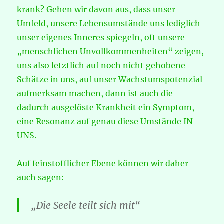
krank? Gehen wir davon aus, dass unser
Umfeld, unsere Lebensumstände uns lediglich
unser eigenes Inneres spiegeln, oft unsere
„menschlichen Unvollkommenheiten“ zeigen,
uns also letztlich auf noch nicht gehobene
Schätze in uns, auf unser Wachstumspotenzial
aufmerksam machen, dann ist auch die
dadurch ausgelöste Krankheit ein Symptom,
eine Resonanz auf genau diese Umstände IN
UNS.
Auf feinstofflicher Ebene können wir daher
auch sagen:
„Die Seele teilt sich mit“