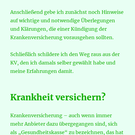
Anschließend gebe ich zunächst noch Hinweise
auf wichtige und notwendige Überlegungen
und Klärungen, die einer Kündigung der
Krankenversicherung vorausgehen sollten.
Schließlich schildere ich den Weg raus aus der
KV, den ich damals selber gewählt habe und
meine Erfahrungen damit.
Krankheit versichern?
Krankenversicherung – auch wenn immer
mehr Anbieter dazu übergegangen sind, sich
als „Gesundheitskasse“ zu bezeichnen, das hat