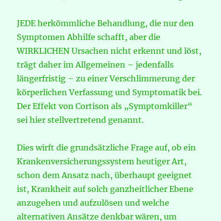
JEDE herkömmliche Behandlung, die nur den
Symptomen Abhilfe schafft, aber die
WIRKLICHEN Ursachen nicht erkennt und löst,
trägt daher im Allgemeinen – jedenfalls
längerfristig – zu einer Verschlimmerung der
körperlichen Verfassung und Symptomatik bei.
Der Effekt von Cortison als „Symptomkiller“
sei hier stellvertretend genannt.
Dies wirft die grundsätzliche Frage auf, ob ein
Krankenversicherungssystem heutiger Art,
schon dem Ansatz nach, überhaupt geeignet
ist, Krankheit auf solch ganzheitlicher Ebene
anzugehen und aufzulösen und welche
alternativen Ansätze denkbar wären, um