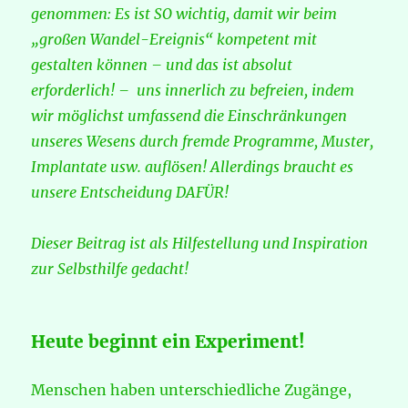
genommen: Es ist SO wichtig, damit wir beim
„großen Wandel-Ereignis“ kompetent mit
gestalten können – und das ist absolut
erforderlich! – uns innerlich zu befreien, indem
wir möglichst umfassend die Einschränkungen
unseres Wesens durch fremde Programme, Muster,
Implantate usw. auflösen! Allerdings braucht es
unsere Entscheidung DAFÜR!
Dieser Beitrag ist als Hilfestellung und Inspiration
zur Selbsthilfe gedacht!
Heute beginnt ein Experiment!
Menschen haben unterschiedliche Zugänge,