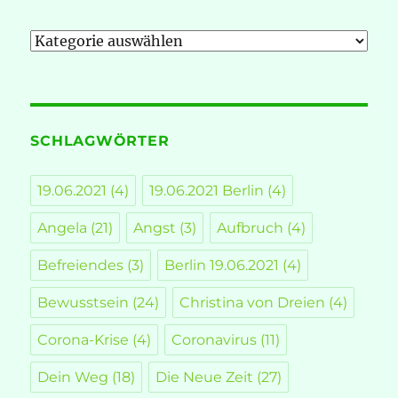
Kategorien
SCHLAGWÖRTER
19.06.2021
(4)
19.06.2021 Berlin
(4)
Angela
(21)
Angst
(3)
Aufbruch
(4)
Befreiendes
(3)
Berlin 19.06.2021
(4)
Bewusstsein
(24)
Christina von Dreien
(4)
Corona-Krise
(4)
Coronavirus
(11)
Dein Weg
(18)
Die Neue Zeit
(27)