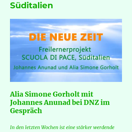
Süditalien
Alia Simone Gorholt mit
Johannes Anunad bei DNZ im
Gespräch
In den letzten Wochen
ist eine stärker werdende