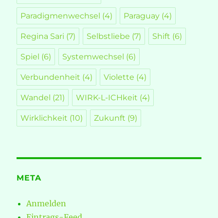
Paradigmenwechsel
(4)
Paraguay
(4)
Regina Sari
(7)
Selbstliebe
(7)
Shift
(6)
Spiel
(6)
Systemwechsel
(6)
Verbundenheit
(4)
Violette
(4)
Wandel
(21)
WIRK-L-ICHkeit
(4)
Wirklichkeit
(10)
Zukunft
(9)
META
Anmelden
Eintrags-Feed