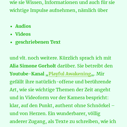
wie sie Wissen, Informationen und auch für sie
wichtige Impulse aufnehmen, nämlich über
Audios
Videos
geschriebenen Text
und vlt. noch weitere. Kürzlich sprach ich mit
Alia Simone Gorholt
darüber. Sie betreibt den
Youtube-Kanal „
Playful Awakening
„
. Mir
gefällt ihre natürlich-offene und berührende
Art, wie sie wichtige Themen der Zeit angeht
und in Videoform vor der Kamera bespricht:
klar, auf den Punkt, authent ohne Schnörkel –
und von Herzen. Ein wunderbarer, völlig
anderer Zugang, als Texte zu schreiben, wie ich