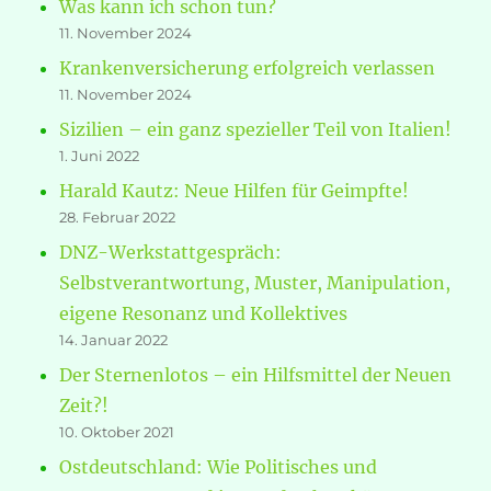
Was kann ich schon tun?
11. November 2024
Krankenversicherung erfolgreich verlassen
11. November 2024
Sizilien – ein ganz spezieller Teil von Italien!
1. Juni 2022
Harald Kautz: Neue Hilfen für Geimpfte!
28. Februar 2022
DNZ-Werkstattgespräch:
Selbstverantwortung, Muster, Manipulation,
eigene Resonanz und Kollektives
14. Januar 2022
Der Sternenlotos – ein Hilfsmittel der Neuen
Zeit?!
10. Oktober 2021
Ostdeutschland: Wie Politisches und