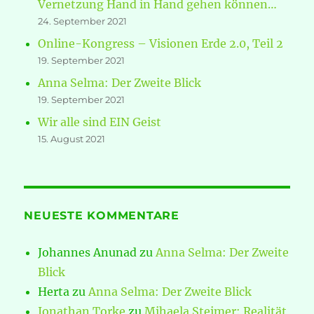
Vernetzung Hand in Hand gehen können…
24. September 2021
Online-Kongress – Visionen Erde 2.0, Teil 2
19. September 2021
Anna Selma: Der Zweite Blick
19. September 2021
Wir alle sind EIN Geist
15. August 2021
NEUESTE KOMMENTARE
Johannes Anunad
zu
Anna Selma: Der Zweite
Blick
Herta
zu
Anna Selma: Der Zweite Blick
Jonathan Torke
zu
Mihaela Steimer: Realität