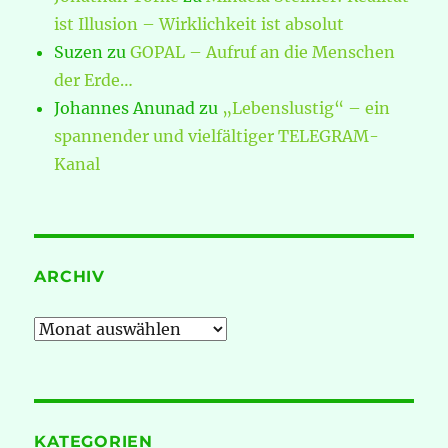
ist Illusion – Wirklichkeit ist absolut
Suzen
zu
GOPAL – Aufruf an die Menschen
der Erde…
Johannes Anunad
zu
„Lebenslustig“ – ein
spannender und vielfältiger TELEGRAM-
Kanal
ARCHIV
Archiv
KATEGORIEN