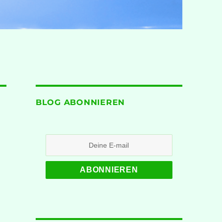
BLOG ABONNIEREN