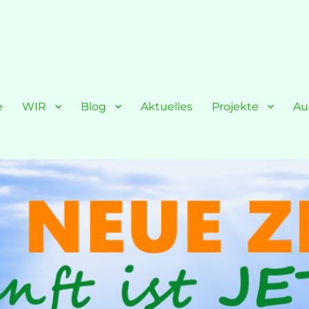
e
WIR
Blog
Aktuelles
Projekte
Au