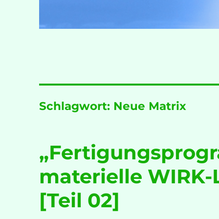
Schlagwort:
Neue Matrix
„Fertigungsprogr
materielle WIRK-L
[Teil 02]