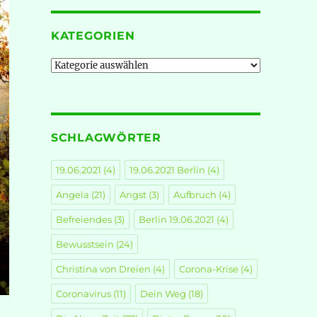
KATEGORIEN
Kategorien
SCHLAGWÖRTER
19.06.2021
(4)
19.06.2021 Berlin
(4)
Angela
(21)
Angst
(3)
Aufbruch
(4)
Befreiendes
(3)
Berlin 19.06.2021
(4)
Bewusstsein
(24)
Christina von Dreien
(4)
Corona-Krise
(4)
Coronavirus
(11)
Dein Weg
(18)