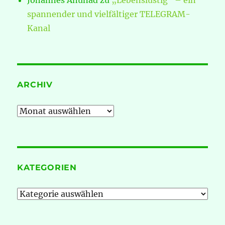
spannender und vielfältiger TELEGRAM-
Kanal
ARCHIV
Archiv
KATEGORIEN
Kategorien