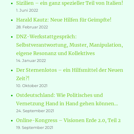
Sizilien – ein ganz spezieller Teil von Italien!
1. Juni 2022
Harald Kautz: Neue Hilfen für Geimpfte!
28. Februar 2022
DNZ-Werkstattgespräch:
Selbstverantwortung, Muster, Manipulation,
eigene Resonanz und Kollektives
14. Januar 2022
Der Sternenlotos – ein Hilfsmittel der Neuen
Zeit?!
10. Oktober 2021
Ostdeutschland: Wie Politisches und
Vernetzung Hand in Hand gehen können…
24. September 2021
Online-Kongress – Visionen Erde 2.0, Teil 2
19. September 2021