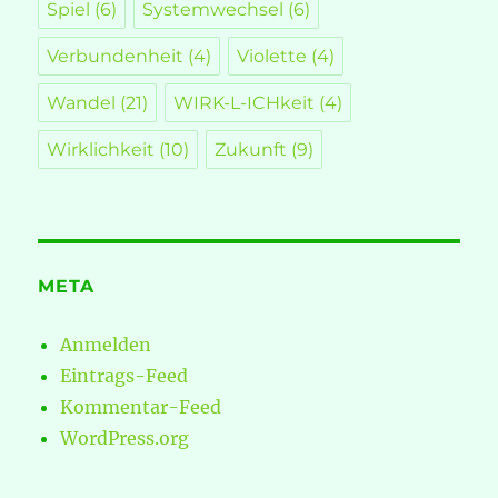
Spiel
(6)
Systemwechsel
(6)
Verbundenheit
(4)
Violette
(4)
Wandel
(21)
WIRK-L-ICHkeit
(4)
Wirklichkeit
(10)
Zukunft
(9)
META
Anmelden
Eintrags-Feed
Kommentar-Feed
WordPress.org