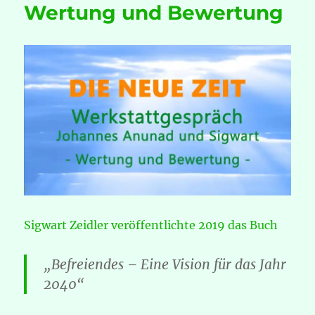
Wertung und Bewertung
Sigwart Zeidler veröffentlichte 2019 das Buch
„Befreiendes – Eine Vision für das Jahr
2040“