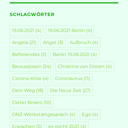
SCHLAGWÖRTER
19.06.2021
(4)
19.06.2021 Berlin
(4)
Angela
(21)
Angst
(3)
Aufbruch
(4)
Befreiendes
(3)
Berlin 19.06.2021
(4)
Bewusstsein
(24)
Christina von Dreien
(4)
Corona-Krise
(4)
Coronavirus
(11)
Dein Weg
(18)
Die Neue Zeit
(27)
Dieter Broers
(10)
DNZ-Werkstattgespräch
(4)
Ego
(4)
Erwachen
(5)
es reicht 2021
(4)