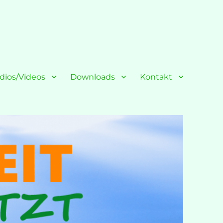
dios/Videos
Downloads
Kontakt