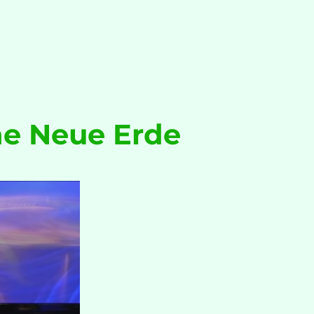
ne Neue Erde