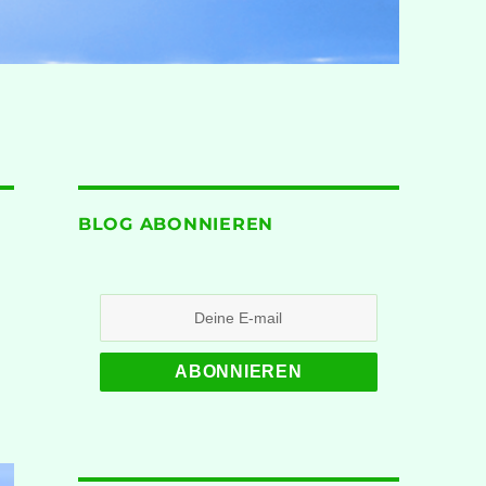
BLOG ABONNIEREN