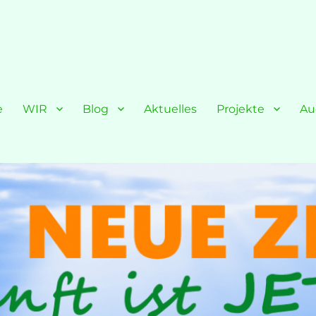
e
WIR
Blog
Aktuelles
Projekte
Au