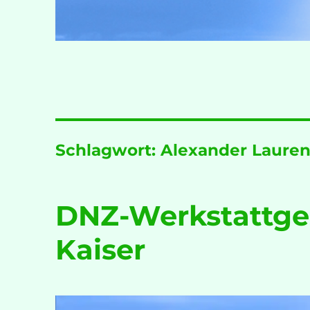
Schlagwort:
Alexander Lauren
DNZ-Werkstattges
Kaiser