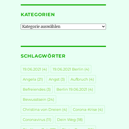
KATEGORIEN
Kategorien
SCHLAGWÖRTER
19.06.2021
(4)
19.06.2021 Berlin
(4)
Angela
(21)
Angst
(3)
Aufbruch
(4)
Befreiendes
(3)
Berlin 19.06.2021
(4)
Bewusstsein
(24)
Christina von Dreien
(4)
Corona-Krise
(4)
Coronavirus
(11)
Dein Weg
(18)