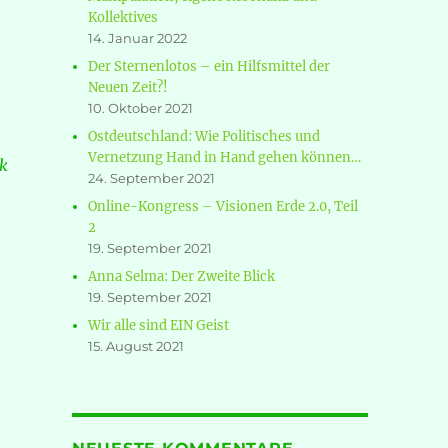
Kollektives
14. Januar 2022
Der Sternenlotos – ein Hilfsmittel der
Neuen Zeit?!
10. Oktober 2021
Ostdeutschland: Wie Politisches und
Vernetzung Hand in Hand gehen können…
rk
24. September 2021
Online-Kongress – Visionen Erde 2.0, Teil
2
19. September 2021
Anna Selma: Der Zweite Blick
19. September 2021
Wir alle sind EIN Geist
15. August 2021