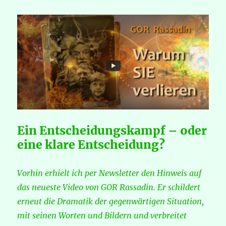
Ein Entscheidungskampf – oder
eine klare Entscheidung?
Vorhin erhielt ich per Newsletter den Hinweis auf
das neueste Video von GOR Rassadin. Er schildert
erneut die Dramatik der gegenwärtigen Situation,
mit seinen Worten und Bildern und verbreitet