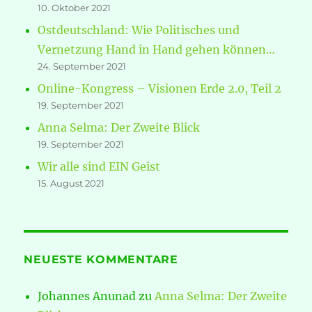
10. Oktober 2021
Ostdeutschland: Wie Politisches und
Vernetzung Hand in Hand gehen können…
24. September 2021
Online-Kongress – Visionen Erde 2.0, Teil 2
19. September 2021
Anna Selma: Der Zweite Blick
19. September 2021
Wir alle sind EIN Geist
15. August 2021
NEUESTE KOMMENTARE
Johannes Anunad
zu
Anna Selma: Der Zweite