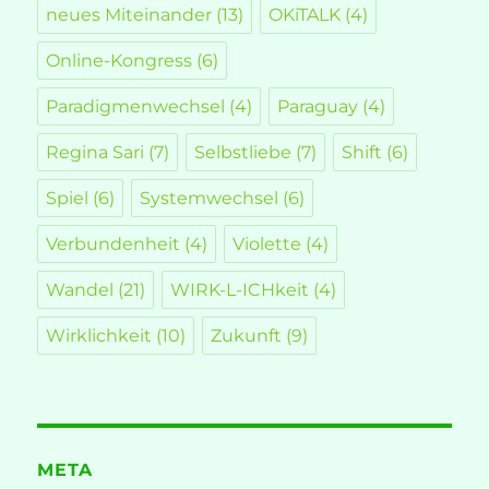
neues Miteinander
(13)
OKiTALK
(4)
Online-Kongress
(6)
Paradigmenwechsel
(4)
Paraguay
(4)
Regina Sari
(7)
Selbstliebe
(7)
Shift
(6)
Spiel
(6)
Systemwechsel
(6)
Verbundenheit
(4)
Violette
(4)
Wandel
(21)
WIRK-L-ICHkeit
(4)
Wirklichkeit
(10)
Zukunft
(9)
META