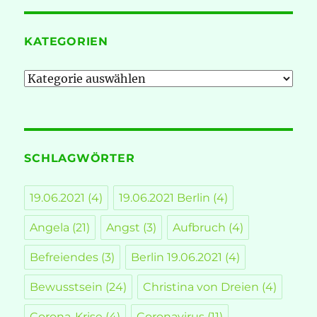
KATEGORIEN
Kategorien
SCHLAGWÖRTER
19.06.2021
(4)
19.06.2021 Berlin
(4)
Angela
(21)
Angst
(3)
Aufbruch
(4)
Befreiendes
(3)
Berlin 19.06.2021
(4)
Bewusstsein
(24)
Christina von Dreien
(4)
Corona-Krise
(4)
Coronavirus
(11)