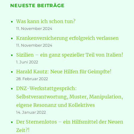
NEUESTE BEITRÄGE
Was kann ich schon tun?
11. November 2024
Krankenversicherung erfolgreich verlassen
11. November 2024
Sizilien – ein ganz spezieller Teil von Italien!
1. Juni 2022
Harald Kautz: Neue Hilfen für Geimpfte!
28. Februar 2022
DNZ-Werkstattgespräch:
Selbstverantwortung, Muster, Manipulation,
eigene Resonanz und Kollektives
14. Januar 2022
Der Sternenlotos – ein Hilfsmittel der Neuen
Zeit?!