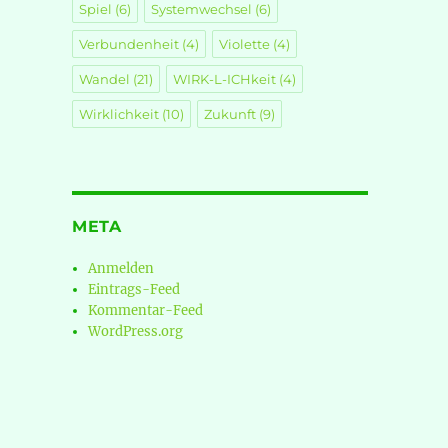
Spiel
(6)
Systemwechsel
(6)
Verbundenheit
(4)
Violette
(4)
Wandel
(21)
WIRK-L-ICHkeit
(4)
Wirklichkeit
(10)
Zukunft
(9)
META
Anmelden
Eintrags-Feed
Kommentar-Feed
WordPress.org