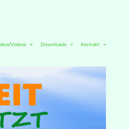
dios/Videos
Downloads
Kontakt