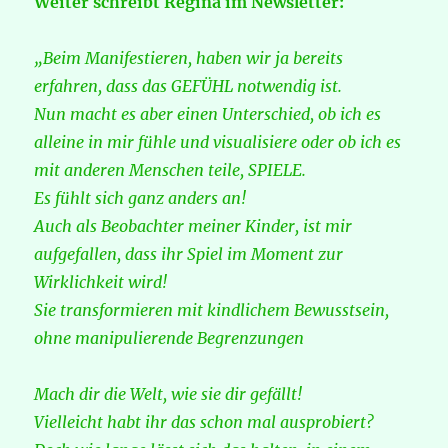
Weiter schreibt Regina im Newsletter:
„Beim Manifestieren, haben wir ja bereits
erfahren, dass das GEFÜHL notwendig ist.
Nun macht es aber einen Unterschied, ob ich es
alleine in mir fühle und visualisiere oder ob ich es
mit anderen Menschen teile, SPIELE.
Es fühlt sich ganz anders an!
Auch als Beobachter meiner Kinder, ist mir
aufgefallen, dass ihr Spiel im Moment zur
Wirklichkeit wird!
Sie transformieren mit kindlichem Bewusstsein,
ohne manipulierende Begrenzungen
Mach dir die Welt, wie sie dir gefällt!
Vielleicht habt ihr das schon mal ausprobiert?