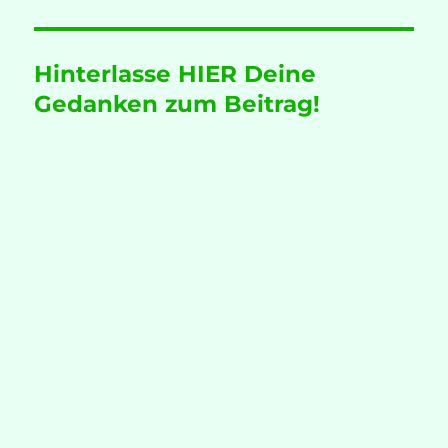
Hinterlasse HIER Deine
Gedanken zum Beitrag!