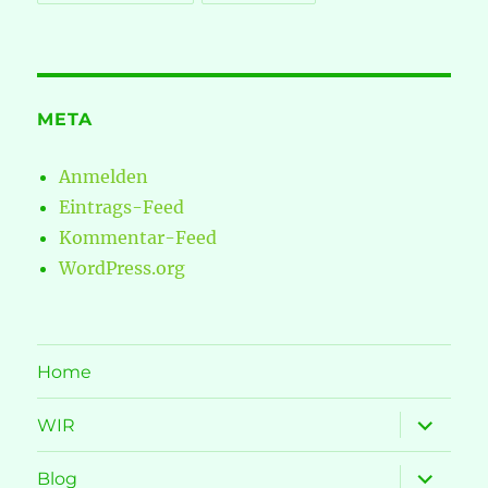
META
Anmelden
Eintrags-Feed
Kommentar-Feed
WordPress.org
Home
Unterme
WIR
öffnen
Unterme
Blog