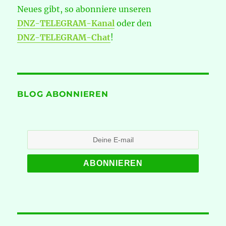
Neues gibt, so abonniere unseren
DNZ-TELEGRAM-Kanal
oder den
DNZ-TELEGRAM-Chat
!
BLOG ABONNIEREN