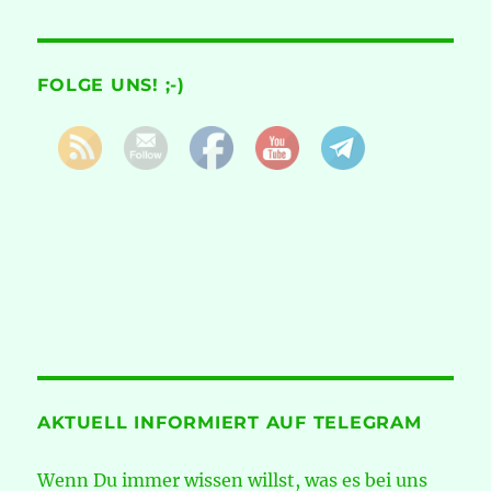
FOLGE UNS! ;-)
AKTUELL INFORMIERT AUF TELEGRAM
Wenn Du immer wissen willst, was es bei uns