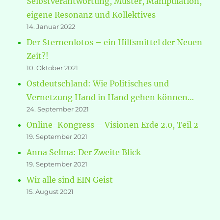
Selbstverantwortung, Muster, Manipulation,
eigene Resonanz und Kollektives
14. Januar 2022
Der Sternenlotos – ein Hilfsmittel der Neuen
Zeit?!
10. Oktober 2021
Ostdeutschland: Wie Politisches und
Vernetzung Hand in Hand gehen können…
24. September 2021
Online-Kongress – Visionen Erde 2.0, Teil 2
19. September 2021
Anna Selma: Der Zweite Blick
19. September 2021
Wir alle sind EIN Geist
15. August 2021