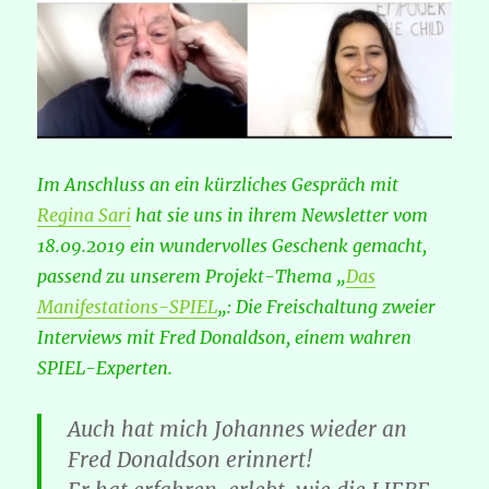
Im Anschluss an ein kürzliches Gespräch mit
Regina Sari
hat sie uns in ihrem Newsletter vom
18.09.2019 ein wundervolles Geschenk gemacht,
passend zu unserem Projekt-Thema „
Das
Manifestations-SPIEL
„: Die Freischaltung zweier
Interviews mit Fred Donaldson, einem wahren
SPIEL-Experten.
Auch hat mich Johannes wieder an
Fred Donaldson erinnert!