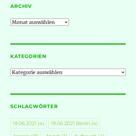
ARCHIV
Archiv
KATEGORIEN
Kategorien
SCHLAGWÖRTER
19.06.2021
(4)
19.06.2021 Berlin
(4)