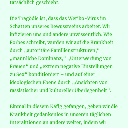
tatsächlich geschieht.
Die Tragödie ist, dass das Wetiko-Virus im
Schatten unseres Bewusstseins arbeitet. Wir
infizieren uns und andere unwissentlich. Wie
Forbes schreibt, wurden wir auf die Krankheit
durch „autoritäre Familienstrukturen,“
„männliche Dominanz,“ „Unterwerfung von
Frauen“ und „extrem negative Einstellungen
zu Sex“ konditioniert – und auf einer
ideologischen Ebene durch „Ansichten von
rassistischer und kultureller Überlegenheit“.
Einmal in diesem Käfig gefangen, geben wir die
Krankheit gedankenlos in unseren täglichen
Interaktionen an andere weiter, indem wir