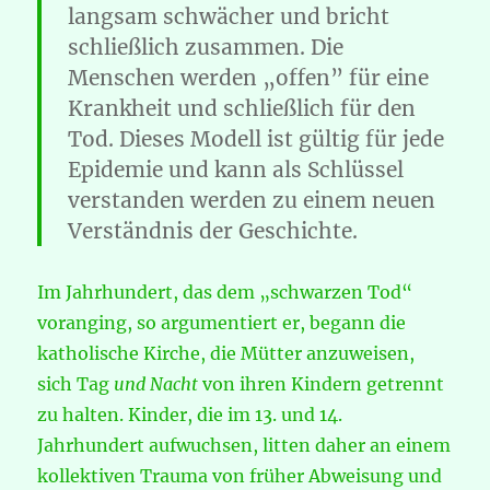
langsam schwächer und bricht
schließlich zusammen. Die
Menschen werden „offen” für eine
Krankheit und schließlich für den
Tod. Dieses Modell ist gültig für jede
Epidemie und kann als Schlüssel
verstanden werden zu einem neuen
Verständnis der Geschichte.
Im Jahrhundert, das dem „schwarzen Tod“
voranging, so argumentiert er, begann die
katholische Kirche, die Mütter anzuweisen,
sich Tag
und Nacht
von ihren Kindern getrennt
zu halten. Kinder, die im 13. und 14.
Jahrhundert aufwuchsen, litten daher an einem
kollektiven Trauma von früher Abweisung und