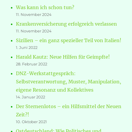
Was kann ich schon tun?
11. November 2024
Krankenversicherung erfolgreich verlassen
11. November 2024
Sizilien – ein ganz spezieller Teil von Italien!
1. Juni 2022
Harald Kautz: Neue Hilfen für Geimpfte!
28. Februar 2022
DNZ-Werkstattgespräch:
Selbstverantwortung, Muster, Manipulation,
eigene Resonanz und Kollektives
14. Januar 2022
Der Sternenlotos – ein Hilfsmittel der Neuen
Zeit?!
10. Oktober 2021
Ostdeutschland: Wie Politisches und