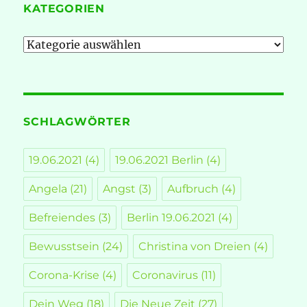
KATEGORIEN
Kategorien
SCHLAGWÖRTER
19.06.2021
(4)
19.06.2021 Berlin
(4)
Angela
(21)
Angst
(3)
Aufbruch
(4)
Befreiendes
(3)
Berlin 19.06.2021
(4)
Bewusstsein
(24)
Christina von Dreien
(4)
Corona-Krise
(4)
Coronavirus
(11)
Dein Weg
(18)
Die Neue Zeit
(27)