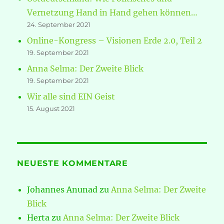
Vernetzung Hand in Hand gehen können…
24. September 2021
Online-Kongress – Visionen Erde 2.0, Teil 2
19. September 2021
Anna Selma: Der Zweite Blick
19. September 2021
Wir alle sind EIN Geist
15. August 2021
NEUESTE KOMMENTARE
Johannes Anunad
zu
Anna Selma: Der Zweite
Blick
Herta
zu
Anna Selma: Der Zweite Blick