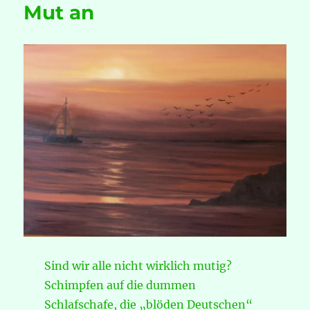
Mut an
Sind wir alle nicht wirklich mutig?
Schimpfen auf die dummen
Schlafschafe, die „blöden Deutschen“