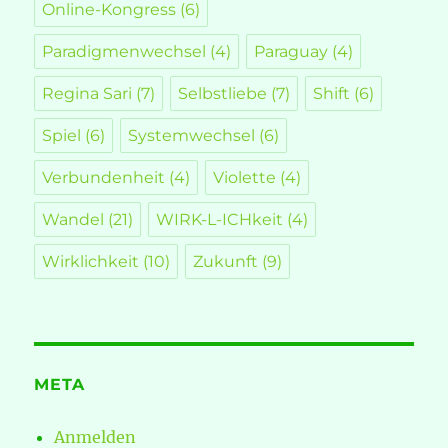
Online-Kongress
(6)
Paradigmenwechsel
(4)
Paraguay
(4)
Regina Sari
(7)
Selbstliebe
(7)
Shift
(6)
Spiel
(6)
Systemwechsel
(6)
Verbundenheit
(4)
Violette
(4)
Wandel
(21)
WIRK-L-ICHkeit
(4)
Wirklichkeit
(10)
Zukunft
(9)
META
Anmelden