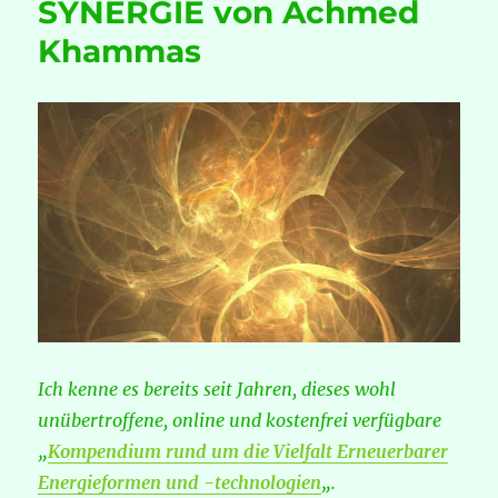
SYNERGIE von Achmed
Khammas
Ich kenne es bereits seit Jahren, dieses wohl
unübertroffene, online und kostenfrei verfügbare
„
Kompendium rund um die Vielfalt Erneuerbarer
Energieformen und -technologien
„.