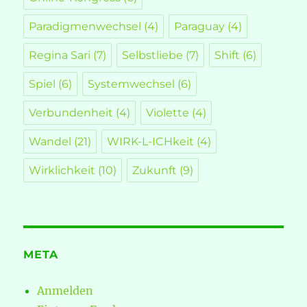
Paradigmenwechsel
(4)
Paraguay
(4)
Regina Sari
(7)
Selbstliebe
(7)
Shift
(6)
Spiel
(6)
Systemwechsel
(6)
Verbundenheit
(4)
Violette
(4)
Wandel
(21)
WIRK-L-ICHkeit
(4)
Wirklichkeit
(10)
Zukunft
(9)
META
Anmelden