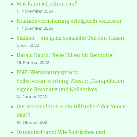
Was kann ich schon tun?
11. November 2024
Krankenversicherung erfolgreich verlassen
11. November 2024
Sizilien – ein ganz spezieller Teil von Italien!
1. Juni 2022
Harald Kautz: Neue Hilfen für Geimpfte!
28. Februar 2022
DNZ-Werkstattgespräch:
Selbstverantwortung, Muster, Manipulation,
eigene Resonanz und Kollektives
14. Januar 2022
Der Sternenlotos – ein Hilfsmittel der Neuen
Zeit?!
10. Oktober 2021
Ostdeutschland: Wie Politisches und