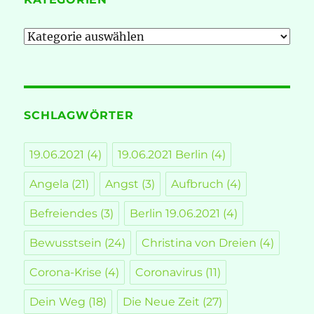
Kategorien
SCHLAGWÖRTER
19.06.2021
(4)
19.06.2021 Berlin
(4)
Angela
(21)
Angst
(3)
Aufbruch
(4)
Befreiendes
(3)
Berlin 19.06.2021
(4)
Bewusstsein
(24)
Christina von Dreien
(4)
Corona-Krise
(4)
Coronavirus
(11)
Dein Weg
(18)
Die Neue Zeit
(27)