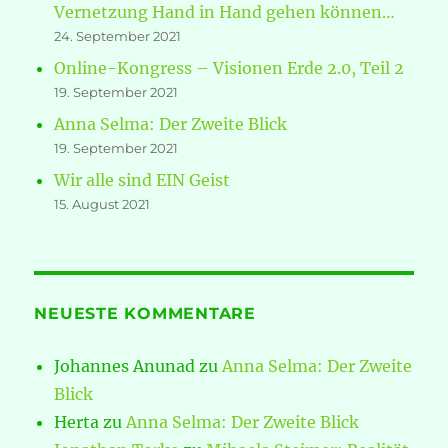
Vernetzung Hand in Hand gehen können…
24. September 2021
Online-Kongress – Visionen Erde 2.0, Teil 2
19. September 2021
Anna Selma: Der Zweite Blick
19. September 2021
Wir alle sind EIN Geist
15. August 2021
NEUESTE KOMMENTARE
Johannes Anunad
zu
Anna Selma: Der Zweite
Blick
Herta
zu
Anna Selma: Der Zweite Blick