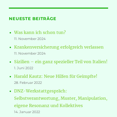
NEUESTE BEITRÄGE
Was kann ich schon tun?
11. November 2024
Krankenversicherung erfolgreich verlassen
11. November 2024
Sizilien – ein ganz spezieller Teil von Italien!
1. Juni 2022
Harald Kautz: Neue Hilfen für Geimpfte!
28. Februar 2022
DNZ-Werkstattgespräch:
Selbstverantwortung, Muster, Manipulation,
eigene Resonanz und Kollektives
14. Januar 2022