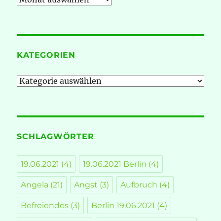
KATEGORIEN
Kategorien
SCHLAGWÖRTER
19.06.2021
(4)
19.06.2021 Berlin
(4)
Angela
(21)
Angst
(3)
Aufbruch
(4)
Befreiendes
(3)
Berlin 19.06.2021
(4)