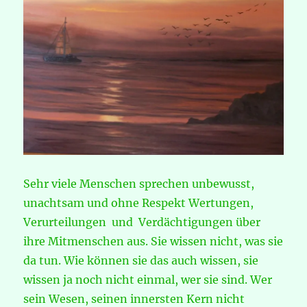
Sehr viele Menschen sprechen unbewusst,
unachtsam und ohne Respekt Wertungen,
Verurteilungen und Verdächtigungen über
ihre Mitmenschen aus. Sie wissen nicht, was sie
da tun. Wie können sie das auch wissen, sie
wissen ja noch nicht einmal, wer sie sind. Wer
sein Wesen, seinen innersten Kern nicht