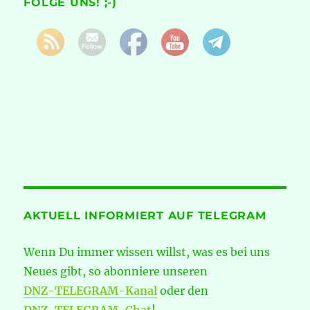
FOLGE UNS! ;-)
AKTUELL INFORMIERT AUF TELEGRAM
Wenn Du immer wissen willst, was es bei uns
Neues gibt, so abonniere unseren
DNZ-TELEGRAM-Kanal
oder den