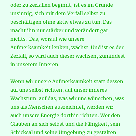
oder zu zerfallen beginnt, ist es im Grunde
unsinnig, sich mit dem Verfall selbst zu
beschäftigen ohne aktiv etwas zu tun. Das
macht ihn nur stärker und verändert gar
nichts. Das, worauf wie unsere
Aufmerksamkeit lenken, wächst. Und ist es der
Zerfall, so wird auch dieser wachsen, zumindest
in unserem Inneren.
Wenn wir unsere Aufmerksamkeit statt dessen
auf uns selbst richten, auf unser inneres
Wachstum, auf das, was wir uns wünschen, was
uns als Menschen auszeichnet, werden wir
auch unsere Energie dorthin richten. Wer den
Glauben an sich selbst und die Fähigkeit, sein
Schicksal und seine Umgebung zu gestalten