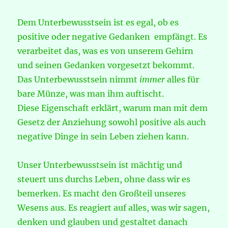
Dem Unterbewusstsein ist es egal, ob es
positive oder negative Gedanken empfängt. Es
verarbeitet das, was es von unserem Gehirn
und seinen Gedanken vorgesetzt bekommt.
Das Unterbewusstsein nimmt
immer
alles für
bare Münze, was man ihm auftischt.
Diese Eigenschaft erklärt, warum man mit dem
Gesetz der Anziehung sowohl positive als auch
negative Dinge in sein Leben ziehen kann.
Unser Unterbewusstsein ist mächtig und
steuert uns durchs Leben, ohne dass wir es
bemerken. Es macht den Großteil unseres
Wesens aus. Es reagiert auf alles, was wir sagen,
denken und glauben und gestaltet danach