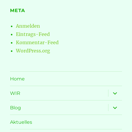
META
Anmelden
Eintrags-Feed
Kommentar-Feed
WordPress.org
Home
Unterme
WIR
öffnen
Unterme
Blog
öffnen
Aktuelles