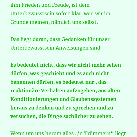
ihm Frieden und Freude, ist dem
Unterbewusstsein sofort klar, wen wir im
Grunde meinen, nämlich uns selbst.
Das liegt daran, dass Gedanken für unser
Unterbewusstsein Anweisungen sind.
Es bedeutet nicht, dass wir nicht mehr sehen
dürfen, was geschieht und es auch nicht
benennen dürfen, es bedeutet nur , das
reaktionäre Verhalten aufzugeben, aus alten
Konditionierungen und Glaubenssystemen
heraus zu denken und zu sprechen und zu
versuchen, die Dinge sachlicher zu sehen.
Wenn um uns herum alles „in Trümmern“ liegt