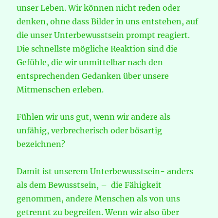
unser Leben. Wir können nicht reden oder
denken, ohne dass Bilder in uns entstehen, auf
die unser Unterbewusstsein prompt reagiert.
Die schnellste mögliche Reaktion sind die
Gefühle, die wir unmittelbar nach den
entsprechenden Gedanken über unsere
Mitmenschen erleben.
Fühlen wir uns gut, wenn wir andere als
unfähig, verbrecherisch oder bösartig
bezeichnen?
Damit ist unserem Unterbewusstsein- anders
als dem Bewusstsein, – die Fähigkeit
genommen, andere Menschen als von uns
getrennt zu begreifen. Wenn wir also über