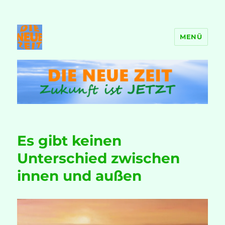
MENÜ
DIE NEUE ZEIT
Es gibt keinen
Unterschied zwischen
innen und außen