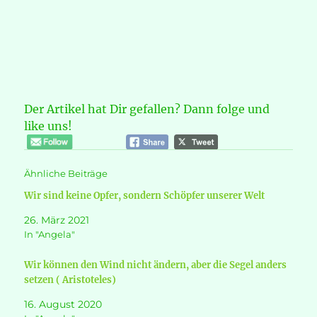
Der Artikel hat Dir gefallen? Dann folge und
like uns!
Ähnliche Beiträge
Wir sind keine Opfer, sondern Schöpfer unserer Welt
26. März 2021
In "Angela"
Wir können den Wind nicht ändern, aber die Segel anders
setzen ( Aristoteles)
16. August 2020