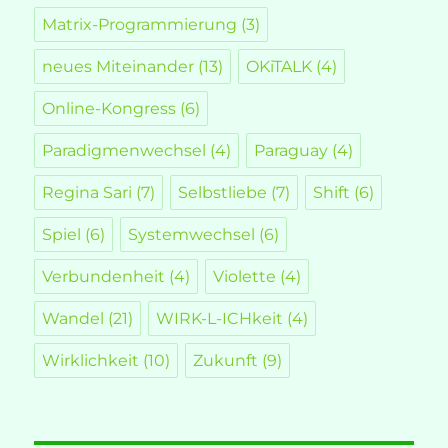
Matrix-Programmierung
(3)
neues Miteinander
(13)
OKiTALK
(4)
Online-Kongress
(6)
Paradigmenwechsel
(4)
Paraguay
(4)
Regina Sari
(7)
Selbstliebe
(7)
Shift
(6)
Spiel
(6)
Systemwechsel
(6)
Verbundenheit
(4)
Violette
(4)
Wandel
(21)
WIRK-L-ICHkeit
(4)
Wirklichkeit
(10)
Zukunft
(9)