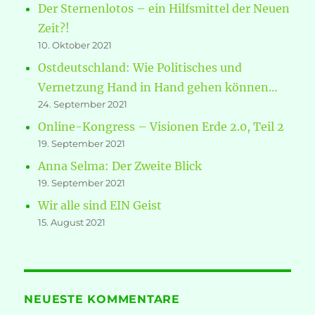
Der Sternenlotos – ein Hilfsmittel der Neuen
Zeit?!
10. Oktober 2021
Ostdeutschland: Wie Politisches und
Vernetzung Hand in Hand gehen können…
24. September 2021
Online-Kongress – Visionen Erde 2.0, Teil 2
19. September 2021
Anna Selma: Der Zweite Blick
19. September 2021
Wir alle sind EIN Geist
15. August 2021
NEUESTE KOMMENTARE