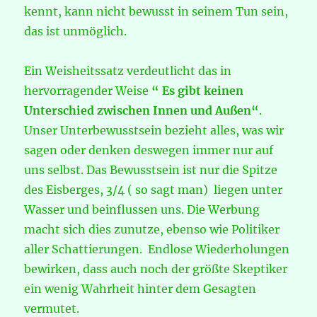
kennt, kann nicht bewusst in seinem Tun sein,
das ist unmöglich.
Ein Weisheitssatz verdeutlicht das in
hervorragender Weise
“
Es gibt keinen
Unterschied zwischen Innen und Außen“
.
Unser Unterbewusstsein bezieht alles, was wir
sagen oder denken deswegen immer nur auf
uns selbst. Das Bewusstsein ist nur die Spitze
des Eisberges, 3/4 ( so sagt man) liegen unter
Wasser und beinflussen uns. Die Werbung
macht sich dies zunutze, ebenso wie Politiker
aller Schattierungen. Endlose Wiederholungen
bewirken, dass auch noch der größte Skeptiker
ein wenig Wahrheit hinter dem Gesagten
vermutet.