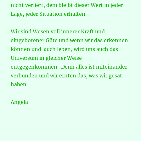
nicht verliert, dem bleibt dieser Wert in jeder
Lage, jeder Situation erhalten.
Wir sind Wesen voll innerer Kraft und
eingeborener Güte und wenn wir das erkennen
können und auch leben, wird uns auch das
Universum in gleicher Weise
entgegenkommen. Denn alles ist miteinander
verbunden und wir ernten das, was wir gesät
haben.
Angela