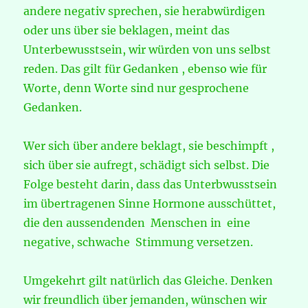
andere negativ sprechen, sie herabwürdigen
oder uns über sie beklagen, meint das
Unterbewusstsein, wir würden von uns selbst
reden. Das gilt für Gedanken , ebenso wie für
Worte, denn Worte sind nur gesprochene
Gedanken.
Wer sich über andere beklagt, sie beschimpft ,
sich über sie aufregt, schädigt sich selbst. Die
Folge besteht darin, dass das Unterbwusstsein
im übertragenen Sinne Hormone ausschüttet,
die den aussendenden Menschen in eine
negative, schwache Stimmung versetzen.
Umgekehrt gilt natürlich das Gleiche. Denken
wir freundlich über jemanden, wünschen wir