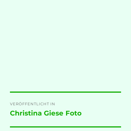
Beitragsnavigation
VERÖFFENTLICHT IN
Christina Giese Foto