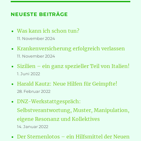
NEUESTE BEITRÄGE
Was kann ich schon tun?
11. November 2024
Krankenversicherung erfolgreich verlassen
11. November 2024
Sizilien – ein ganz spezieller Teil von Italien!
1. Juni 2022
Harald Kautz: Neue Hilfen für Geimpfte!
28. Februar 2022
DNZ-Werkstattgespräch:
Selbstverantwortung, Muster, Manipulation,
eigene Resonanz und Kollektives
14. Januar 2022
Der Sternenlotos – ein Hilfsmittel der Neuen