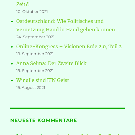
Zeit?!
10. Oktober 2021
Ostdeutschland: Wie Politisches und
Vernetzung Hand in Hand gehen können…
24. September 2021
Online-Kongress – Visionen Erde 2.0, Teil 2
19. September 2021
Anna Selma: Der Zweite Blick
19. September 2021
Wir alle sind EIN Geist
15. August 2021
NEUESTE KOMMENTARE