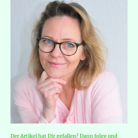
Der Artikel hat Dir gefallen? Dann folge und