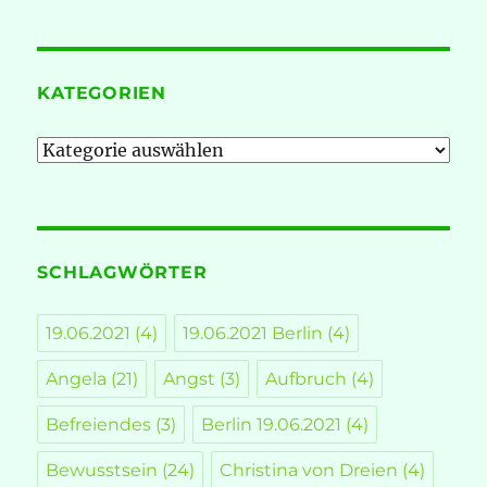
KATEGORIEN
Kategorien
SCHLAGWÖRTER
19.06.2021
(4)
19.06.2021 Berlin
(4)
Angela
(21)
Angst
(3)
Aufbruch
(4)
Befreiendes
(3)
Berlin 19.06.2021
(4)
Bewusstsein
(24)
Christina von Dreien
(4)