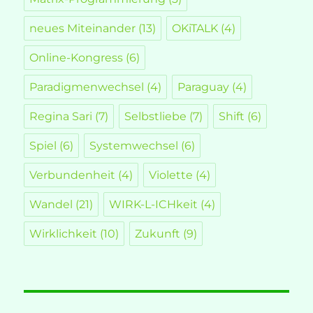
neues Miteinander
(13)
OKiTALK
(4)
Online-Kongress
(6)
Paradigmenwechsel
(4)
Paraguay
(4)
Regina Sari
(7)
Selbstliebe
(7)
Shift
(6)
Spiel
(6)
Systemwechsel
(6)
Verbundenheit
(4)
Violette
(4)
Wandel
(21)
WIRK-L-ICHkeit
(4)
Wirklichkeit
(10)
Zukunft
(9)