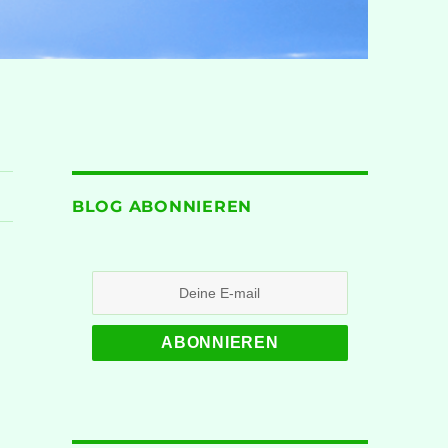
BLOG ABONNIEREN