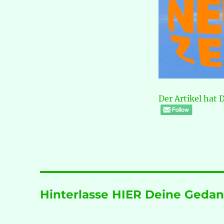
Der Artikel hat 
Hinterlasse HIER Deine Gedan