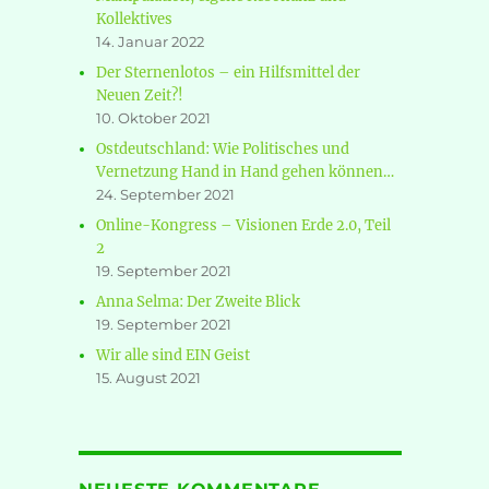
Kollektives
14. Januar 2022
Der Sternenlotos – ein Hilfsmittel der
Neuen Zeit?!
10. Oktober 2021
Ostdeutschland: Wie Politisches und
Vernetzung Hand in Hand gehen können…
24. September 2021
Online-Kongress – Visionen Erde 2.0, Teil
2
19. September 2021
Anna Selma: Der Zweite Blick
19. September 2021
Wir alle sind EIN Geist
15. August 2021