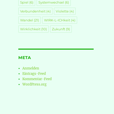
Spiel
(6)
Systemwechsel
(6)
Verbundenheit
(4)
Violette
(4)
Wandel
(21)
WIRK-L-ICHkeit
(4)
Wirklichkeit
(10)
Zukunft
(9)
META
Anmelden
Eintrags-Feed
Kommentar-Feed
WordPress.org