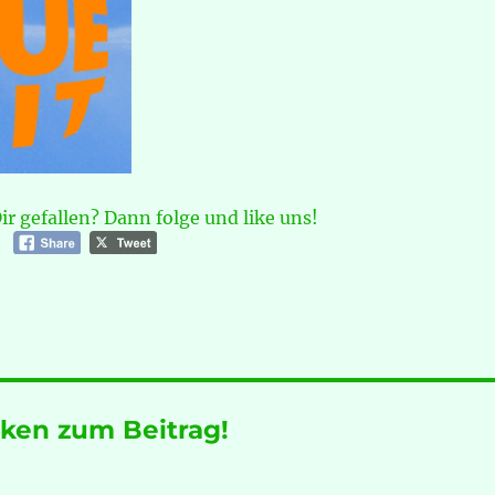
Dir gefallen? Dann folge und like uns!
ken zum Beitrag!