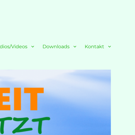
dios/Videos
Downloads
Kontakt