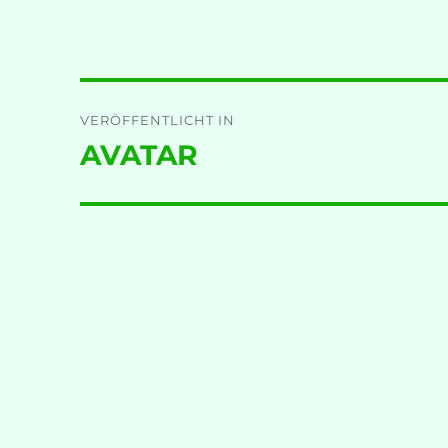
Beitragsnavigation
VERÖFFENTLICHT IN
AVATAR