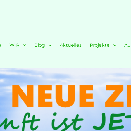
e
WIR
Blog
Aktuelles
Projekte
Au