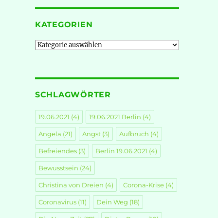
KATEGORIEN
Kategorien
SCHLAGWÖRTER
19.06.2021
(4)
19.06.2021 Berlin
(4)
Angela
(21)
Angst
(3)
Aufbruch
(4)
Befreiendes
(3)
Berlin 19.06.2021
(4)
Bewusstsein
(24)
Christina von Dreien
(4)
Corona-Krise
(4)
Coronavirus
(11)
Dein Weg
(18)