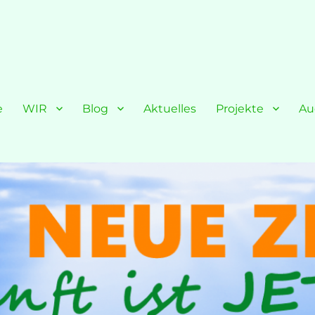
e
WIR
Blog
Aktuelles
Projekte
Au