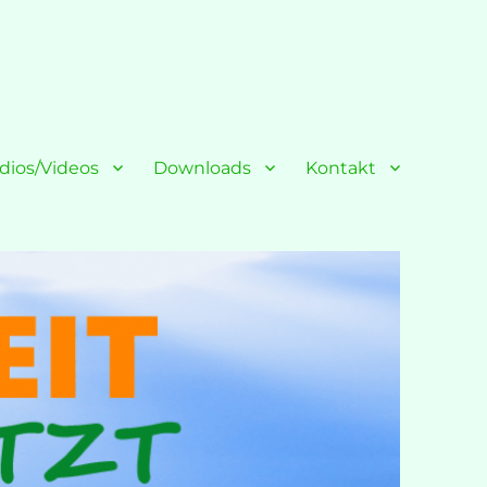
dios/Videos
Downloads
Kontakt