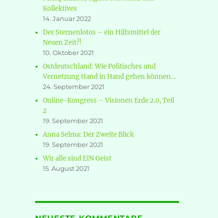
Kollektives
14. Januar 2022
Der Sternenlotos – ein Hilfsmittel der
Neuen Zeit?!
10. Oktober 2021
Ostdeutschland: Wie Politisches und
Vernetzung Hand in Hand gehen können…
24. September 2021
Online-Kongress – Visionen Erde 2.0, Teil
2
19. September 2021
Anna Selma: Der Zweite Blick
19. September 2021
Wir alle sind EIN Geist
15. August 2021