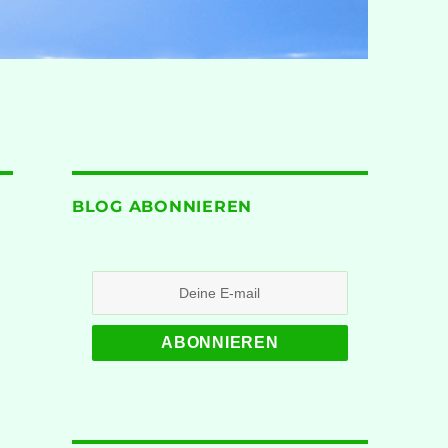
BLOG ABONNIEREN