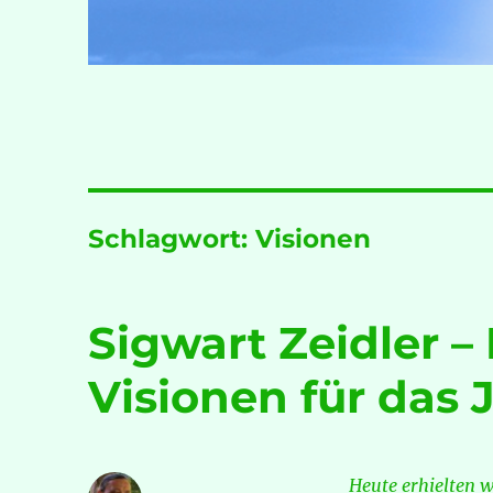
Schlagwort:
Visionen
Sigwart Zeidler –
Visionen für das 
Heute erhielten 