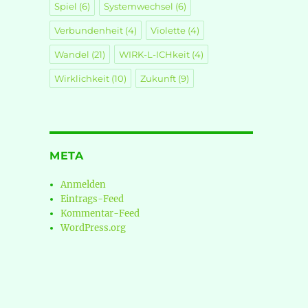
Spiel
(6)
Systemwechsel
(6)
Verbundenheit
(4)
Violette
(4)
Wandel
(21)
WIRK-L-ICHkeit
(4)
Wirklichkeit
(10)
Zukunft
(9)
META
Anmelden
Eintrags-Feed
Kommentar-Feed
WordPress.org