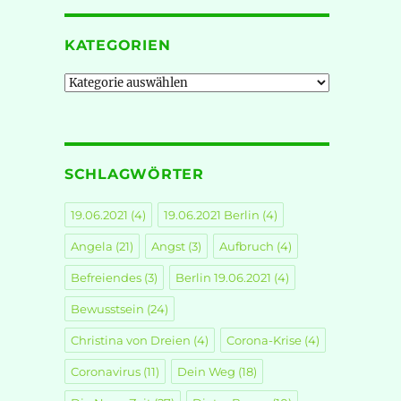
KATEGORIEN
Kategorien
SCHLAGWÖRTER
19.06.2021
(4)
19.06.2021 Berlin
(4)
Angela
(21)
Angst
(3)
Aufbruch
(4)
Befreiendes
(3)
Berlin 19.06.2021
(4)
Bewusstsein
(24)
Christina von Dreien
(4)
Corona-Krise
(4)
Coronavirus
(11)
Dein Weg
(18)