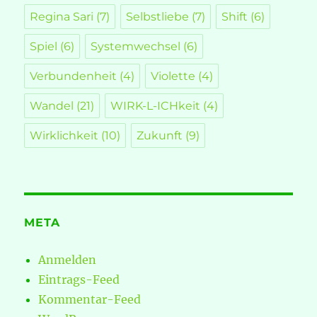
Regina Sari
(7)
Selbstliebe
(7)
Shift
(6)
Spiel
(6)
Systemwechsel
(6)
Verbundenheit
(4)
Violette
(4)
Wandel
(21)
WIRK-L-ICHkeit
(4)
Wirklichkeit
(10)
Zukunft
(9)
META
Anmelden
Eintrags-Feed
Kommentar-Feed