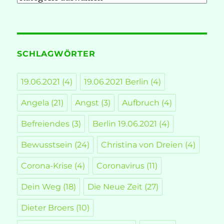
SCHLAGWÖRTER
19.06.2021
(4)
19.06.2021 Berlin
(4)
Angela
(21)
Angst
(3)
Aufbruch
(4)
Befreiendes
(3)
Berlin 19.06.2021
(4)
Bewusstsein
(24)
Christina von Dreien
(4)
Corona-Krise
(4)
Coronavirus
(11)
Dein Weg
(18)
Die Neue Zeit
(27)
Dieter Broers
(10)