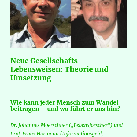
Neue Gesellschafts-
Lebensweisen: Theorie und
Umsetzung
Wie kann jeder Mensch zum Wandel
beitragen – und wo führt er uns hin?
Dr. Johannes Moerschner („Lebensforscher“) und
Prof. Franz Hörmann (Informationsgeld;