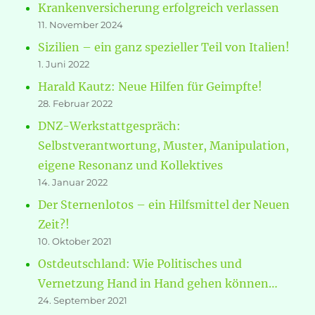
Krankenversicherung erfolgreich verlassen
11. November 2024
Sizilien – ein ganz spezieller Teil von Italien!
1. Juni 2022
Harald Kautz: Neue Hilfen für Geimpfte!
28. Februar 2022
DNZ-Werkstattgespräch:
Selbstverantwortung, Muster, Manipulation,
eigene Resonanz und Kollektives
14. Januar 2022
Der Sternenlotos – ein Hilfsmittel der Neuen
Zeit?!
10. Oktober 2021
Ostdeutschland: Wie Politisches und
Vernetzung Hand in Hand gehen können…
24. September 2021