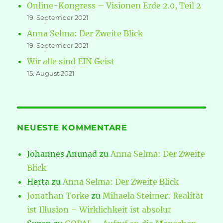
Online-Kongress – Visionen Erde 2.0, Teil 2
19. September 2021
Anna Selma: Der Zweite Blick
19. September 2021
Wir alle sind EIN Geist
15. August 2021
NEUESTE KOMMENTARE
Johannes Anunad
zu
Anna Selma: Der Zweite
Blick
Herta
zu
Anna Selma: Der Zweite Blick
Jonathan Torke
zu
Mihaela Steimer: Realität
ist Illusion – Wirklichkeit ist absolut