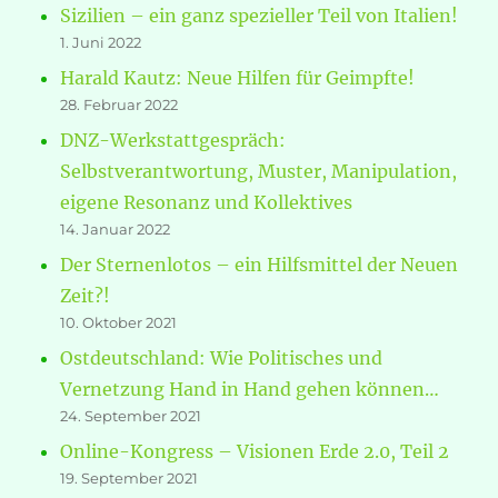
Sizilien – ein ganz spezieller Teil von Italien!
1. Juni 2022
Harald Kautz: Neue Hilfen für Geimpfte!
28. Februar 2022
DNZ-Werkstattgespräch:
Selbstverantwortung, Muster, Manipulation,
eigene Resonanz und Kollektives
14. Januar 2022
Der Sternenlotos – ein Hilfsmittel der Neuen
Zeit?!
10. Oktober 2021
Ostdeutschland: Wie Politisches und
Vernetzung Hand in Hand gehen können…
24. September 2021
Online-Kongress – Visionen Erde 2.0, Teil 2
19. September 2021