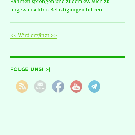
Rahmen sprengen und zudem ev. auch zu
ungewünschten Belästigungen führen.
<< Wird ergänzt >>
FOLGE UNS! ;-)