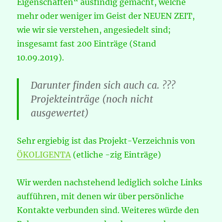
Eigenschaften“ ausfindig gemacht, welche
mehr oder weniger im Geist der NEUEN ZEIT,
wie wir sie verstehen, angesiedelt sind;
insgesamt fast 200 Einträge (Stand
10.09.2019).
Darunter finden sich auch ca. ???
Projekteinträge (noch nicht
ausgewertet)
Sehr ergiebig ist das Projekt-Verzeichnis von
ÖKOLIGENTA
(etliche -zig Einträge)
Wir werden nachstehend lediglich solche Links
aufführen, mit denen wir über persönliche
Kontakte verbunden sind. Weiteres würde den