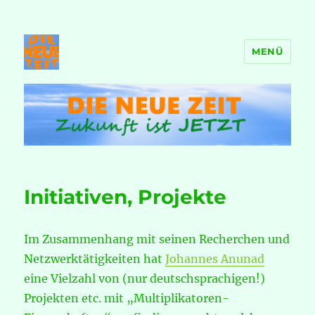
MENÜ
DIE NEUE ZEIT
Initiativen, Projekte
Im Zusammenhang mit seinen Recherchen und
Netzwerktätigkeiten hat
Johannes Anunad
eine Vielzahl von (nur deutschsprachigen!)
Projekten etc. mit „Multiplikatoren-