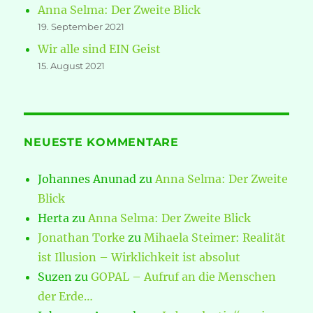
Anna Selma: Der Zweite Blick
19. September 2021
Wir alle sind EIN Geist
15. August 2021
NEUESTE KOMMENTARE
Johannes Anunad
zu
Anna Selma: Der Zweite
Blick
Herta
zu
Anna Selma: Der Zweite Blick
Jonathan Torke
zu
Mihaela Steimer: Realität
ist Illusion – Wirklichkeit ist absolut
Suzen
zu
GOPAL – Aufruf an die Menschen
der Erde…