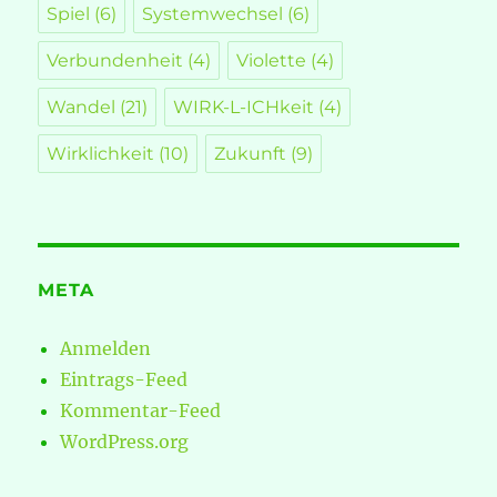
Spiel
(6)
Systemwechsel
(6)
Verbundenheit
(4)
Violette
(4)
Wandel
(21)
WIRK-L-ICHkeit
(4)
Wirklichkeit
(10)
Zukunft
(9)
META
Anmelden
Eintrags-Feed
Kommentar-Feed
WordPress.org