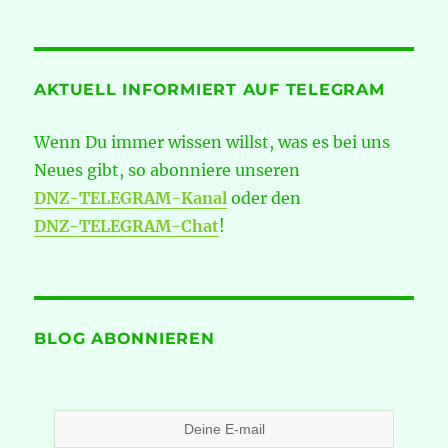
AKTUELL INFORMIERT AUF TELEGRAM
Wenn Du immer wissen willst, was es bei uns
Neues gibt, so abonniere unseren
DNZ-TELEGRAM-Kanal
oder den
DNZ-TELEGRAM-Chat
!
BLOG ABONNIEREN