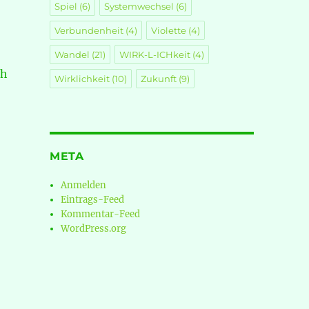
Spiel
(6)
Systemwechsel
(6)
Verbundenheit
(4)
Violette
(4)
Wandel
(21)
WIRK-L-ICHkeit
(4)
ch
Wirklichkeit
(10)
Zukunft
(9)
META
Anmelden
Eintrags-Feed
Kommentar-Feed
WordPress.org