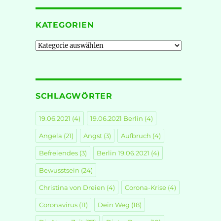
KATEGORIEN
Kategorien
SCHLAGWÖRTER
19.06.2021
(4)
19.06.2021 Berlin
(4)
Angela
(21)
Angst
(3)
Aufbruch
(4)
Befreiendes
(3)
Berlin 19.06.2021
(4)
Bewusstsein
(24)
Christina von Dreien
(4)
Corona-Krise
(4)
Coronavirus
(11)
Dein Weg
(18)