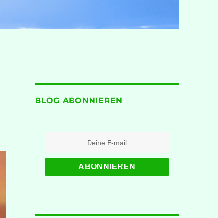
BLOG ABONNIEREN