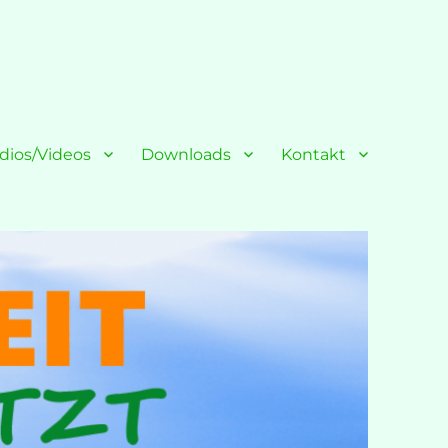
dios/Videos
Downloads
Kontakt