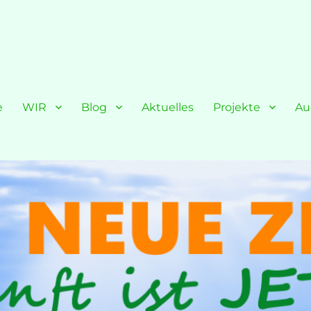
e
WIR
Blog
Aktuelles
Projekte
Au