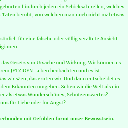
geburten hindurch jeden ein Schicksal ereilen, welches
 Taten beruht, von welchen man noch nicht mal etwas
sönlich für eine falsche oder völlig veraltete Ansicht
igionen.
es das Gesetz von Ursache und Wirkung. Wir können es
serem JETZIGEN Leben beobachten und es ist
as wir säen, das ernten wir. Und dann entscheidet es
t dem Erkannten umgehen. Sehen wir die Welt als ein
er als etwas Wunderschönes, Schützenswertes?
uns für Liebe oder für Angst?
erbunden mit Gefühlen formt unser Bewusstsein.