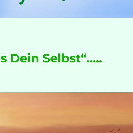
s Dein Selbst“…..