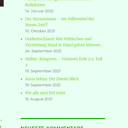
Kollektives
14. Januar 2022
Der Sternenlotos – ein Hilfsmittel der
Neuen Zeit?!
10. Oktober 2021
Ostdeutschland: Wie Politisches und
Vernetzung Hand in Hand gehen können…
24. September 2021
Online-Kongress – Visionen Erde 2.0, Teil
2
19. September 2021
Anna Selma: Der Zweite Blick
19. September 2021
Wir alle sind EIN Geist
15. August 2021
,
n