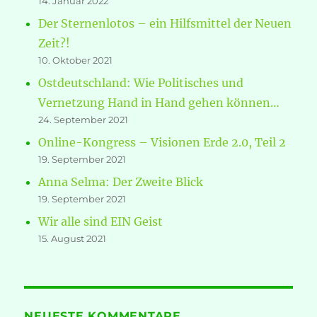
14. Januar 2022
Der Sternenlotos – ein Hilfsmittel der Neuen
Zeit?!
10. Oktober 2021
Ostdeutschland: Wie Politisches und
Vernetzung Hand in Hand gehen können…
24. September 2021
Online-Kongress – Visionen Erde 2.0, Teil 2
19. September 2021
Anna Selma: Der Zweite Blick
19. September 2021
Wir alle sind EIN Geist
15. August 2021
NEUESTE KOMMENTARE