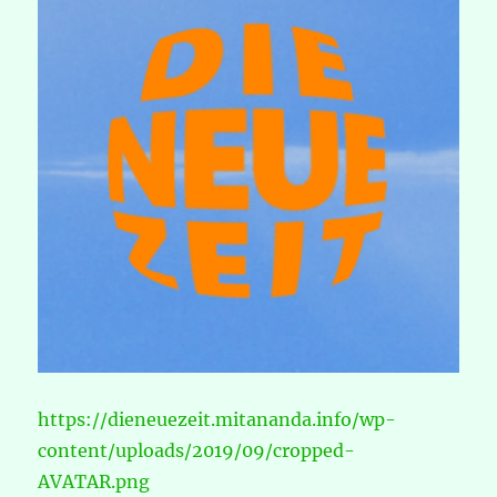
https://dieneuezeit.mitananda.info/wp-
content/uploads/2019/09/cropped-
AVATAR.png