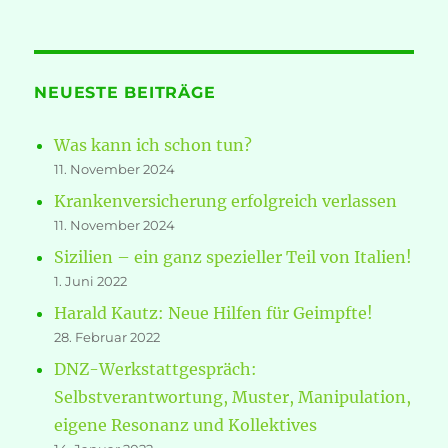
NEUESTE BEITRÄGE
Was kann ich schon tun?
11. November 2024
Krankenversicherung erfolgreich verlassen
11. November 2024
Sizilien – ein ganz spezieller Teil von Italien!
1. Juni 2022
Harald Kautz: Neue Hilfen für Geimpfte!
28. Februar 2022
DNZ-Werkstattgespräch:
Selbstverantwortung, Muster, Manipulation,
eigene Resonanz und Kollektives