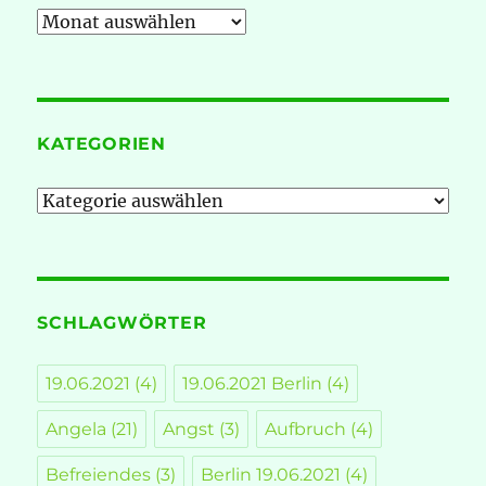
Archiv
KATEGORIEN
Kategorien
SCHLAGWÖRTER
19.06.2021
(4)
19.06.2021 Berlin
(4)
Angela
(21)
Angst
(3)
Aufbruch
(4)
Befreiendes
(3)
Berlin 19.06.2021
(4)