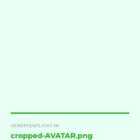
Beitragsnavigation
VERÖFFENTLICHT IN
cropped-AVATAR.png