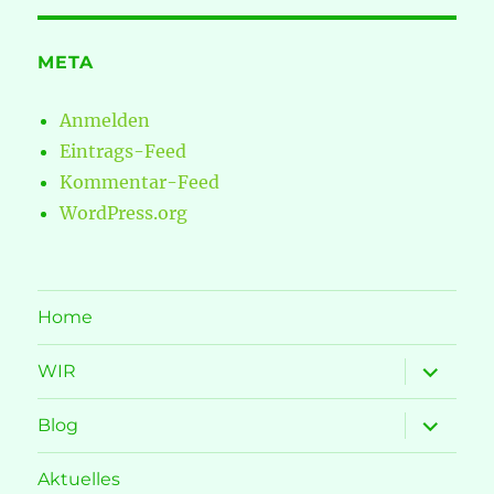
META
Anmelden
Eintrags-Feed
Kommentar-Feed
WordPress.org
Home
Unterme
WIR
öffnen
Unterme
Blog
öffnen
Aktuelles