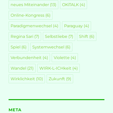
neues Miteinander
(13)
OKiTALK
(4)
Online-Kongress
(6)
Paradigmenwechsel
(4)
Paraguay
(4)
Regina Sari
(7)
Selbstliebe
(7)
Shift
(6)
Spiel
(6)
Systemwechsel
(6)
Verbundenheit
(4)
Violette
(4)
Wandel
(21)
WIRK-L-ICHkeit
(4)
Wirklichkeit
(10)
Zukunft
(9)
META