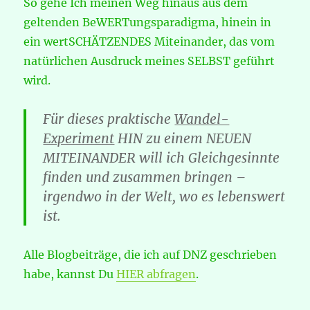
So gehe Ich meinen Weg hinaus aus dem
geltenden BeWERTungsparadigma, hinein in
ein wertSCHÄTZENDES Miteinander, das vom
natürlichen Ausdruck meines SELBST geführt
wird.
Für dieses praktische
Wandel-
Experiment
HIN zu einem NEUEN
MITEINANDER will ich Gleichgesinnte
finden und zusammen bringen –
irgendwo in der Welt, wo es lebenswert
ist.
Alle Blogbeiträge, die ich auf DNZ geschrieben
habe, kannst Du
HIER abfragen
.