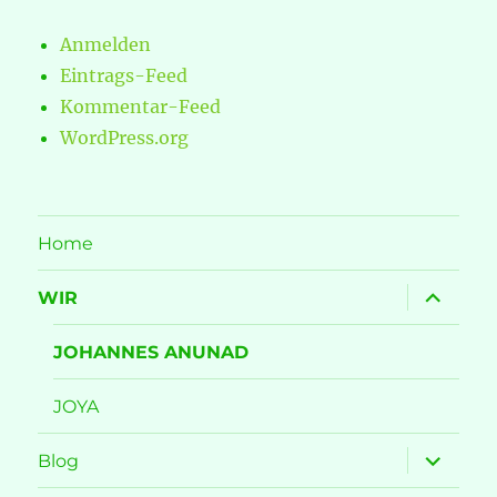
Anmelden
Eintrags-Feed
Kommentar-Feed
WordPress.org
Home
Unterme
WIR
öffnen
JOHANNES ANUNAD
JOYA
Unterme
Blog
öffnen