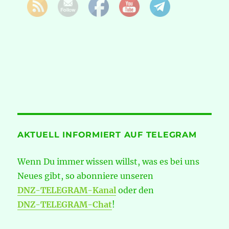
AKTUELL INFORMIERT AUF TELEGRAM
Wenn Du immer wissen willst, was es bei uns
Neues gibt, so abonniere unseren
DNZ-TELEGRAM-Kanal
oder den
DNZ-TELEGRAM-Chat
!