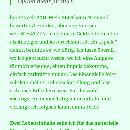
Option mehr für mich
bereits seit 2011. Mein SEIN kann Niemand
bewerten/bezahlen, aber angemessen
wertSCHÄTZEN. Ich benutze Geld seitdem eher
als Anzeiger und Ausdrucksmittel; ich „spiele“
damit, benutze es, wo nötig. Ich fasse überall,
wo ich gebraucht werde, wo ich eine Aufgabe
für mich erkenne, einen Impuls bekomme,
einfach tatkräftig mit an. Das Finanzielle folgt
seitdem meiner Lebenseinstellung und löst
sich nach Erfordernissen. Für die wohl
wichtigsten meiner Tätigkeiten erhalte und
verlange ich folglich kaum einmal Geld.
Zwei Lebensinhalte sehe ich für das materielle