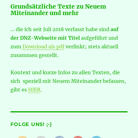
Grundsätzliche Texte zu Neuem
Miteinander und mehr
… die ich seit Juli 2018 verfasst habe sind
auf
der DNZ-Webseite mit Titel
aufgeführt und
zum
Download als pdf
verlinkt; stets aktuell
zusammen gestellt.
Kontext und kurze Infos zu allen Texten, die
sich speziell mit Neuem Miteinander befassen,
gibt es
HIER
.
FOLGE UNS! ;-)