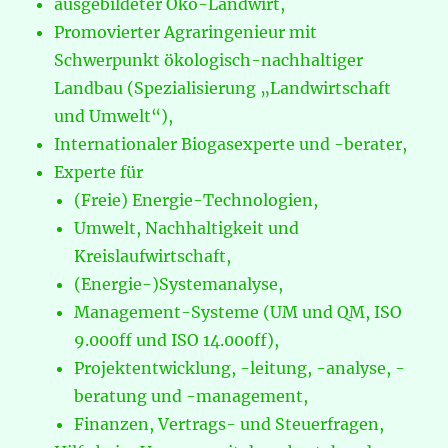
ausgebildeter Öko-Landwirt,
Promovierter Agraringenieur mit
Schwerpunkt ökologisch-nachhaltiger
Landbau (Spezialisierung „Landwirtschaft
und Umwelt“),
Internationaler Biogasexperte und -berater,
Experte für
(Freie) Energie-Technologien,
Umwelt, Nachhaltigkeit und
Kreislaufwirtschaft,
(Energie-)Systemanalyse,
Management-Systeme (UM und QM, ISO
9.000ff und ISO 14.000ff),
Projektentwicklung, -leitung, -analyse, -
beratung und -management,
Finanzen, Vertrags- und Steuerfragen,