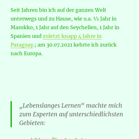
Seit Jahren bin ich auf der ganzen Welt
unterwegs und zu Hause, wie u.a. ½ Jahr in
Marokko, 1 Jahr auf den Seychellen, 1 Jahr in
Spanien und
zuletzt knapp 4 Jahre in
Paraguay
.; am 30.07.2021 kehrte ich zurück
nach Europa.
„Lebenslanges Lernen“
machte mich
zum Experten auf unterschiedlichsten
Gebieten: