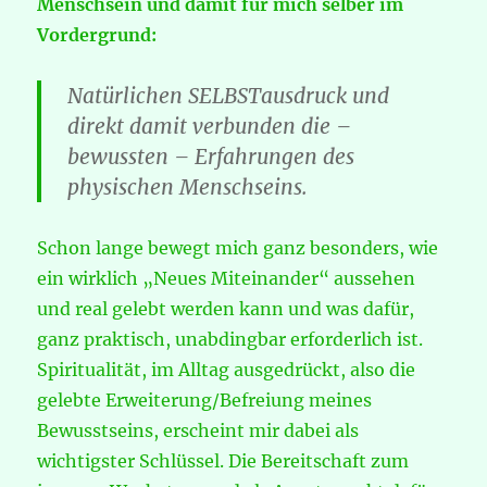
Menschsein und damit für mich selber im
Vordergrund:
Natürlichen SELBSTausdruck und
direkt damit verbunden die –
bewussten – Erfahrungen des
physischen Menschseins.
Schon lange bewegt mich ganz besonders, wie
ein wirklich „Neues Miteinander“ aussehen
und real gelebt werden kann und was dafür,
ganz praktisch, unabdingbar erforderlich ist.
Spiritualität, im Alltag ausgedrückt, also die
gelebte Erweiterung/Befreiung meines
Bewusstseins, erscheint mir dabei als
wichtigster Schlüssel. Die Bereitschaft zum