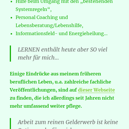
Hilfe beim Umgang mit den „bestehenden
Systemregeln“,
Personal Coaching und
Lebensberatung/Lebenshilfe,
Informationsfeld- und Energieheilung…
LERNEN enthält heute aber SO viel
mehr für mich…
Einige Eindrücke aus meinem früheren
beruflichen Leben, u.a. zahlreiche fachliche
Veröffentlichungen, sind auf
dieser Webseite
zu finden, die ich allerdings seit Jahren nicht
mehr umfassend weiter pflege.
Arbeit zum reinen Gelderwerb ist keine