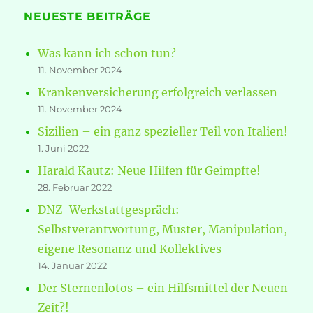
NEUESTE BEITRÄGE
Was kann ich schon tun?
11. November 2024
Krankenversicherung erfolgreich verlassen
11. November 2024
Sizilien – ein ganz spezieller Teil von Italien!
1. Juni 2022
Harald Kautz: Neue Hilfen für Geimpfte!
28. Februar 2022
DNZ-Werkstattgespräch:
Selbstverantwortung, Muster, Manipulation,
eigene Resonanz und Kollektives
14. Januar 2022
Der Sternenlotos – ein Hilfsmittel der Neuen
Zeit?!