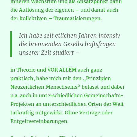
inneren Wachstum und als Ansatzpunkt dafür
die Auflösung der eigenen – und damit auch
der kollektiven – Traumatisierungen.
Ich habe seit etlichen Jahren intensiv
die brennenden Gesellschaftsfragen
unserer Zeit studiert –
in Theorie und VOR ALLEM auch ganz
praktisch, habe mich mit den „Prinzipien
Neuzeitlichen Menschseins“ befasst und dabei
u.a. auch in unterschiedlichen Gemeinschafts-
Projekten an unterschiedlichen Orten der Welt
tatkräftig mitgewirkt. Ohne Verträge oder
Entgeltvereinbarungen.