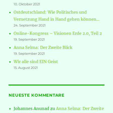
10. Oktober 2021
Ostdeutschland: Wie Politisches und
Vernetzung Hand in Hand gehen können…
24. September 2021
Online-Kongress – Visionen Erde 2.0, Teil 2
19. September 2021
Anna Selma: Der Zweite Blick
19. September 2021
Wir alle sind EIN Geist
15. August 2021
NEUESTE KOMMENTARE
Johannes Anunad
zu
Anna Selma: Der Zweite