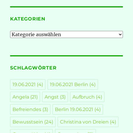
KATEGORIEN
Kategorien
SCHLAGWÖRTER
19.06.2021
(4)
19.06.2021 Berlin
(4)
Angela
(21)
Angst
(3)
Aufbruch
(4)
Befreiendes
(3)
Berlin 19.06.2021
(4)
Bewusstsein
(24)
Christina von Dreien
(4)