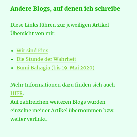
Andere Blogs, auf denen ich schreibe
Diese Links führen zur jeweiligen Artikel-
Übersicht von mir:
Wir sind Eins
Die Stunde der Wahrheit
Bumi Bahagia (bis 19. Mai 2020)
Mehr Informationen dazu finden sich auch
HIER
.
Auf zahlreichen weiteren Blogs wurden
einzelne meiner Artikel übernommen bzw.
weiter verlinkt.