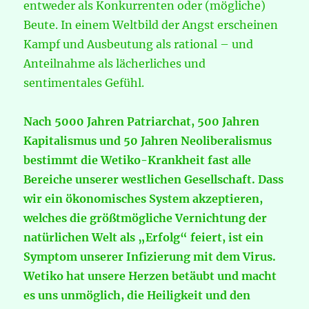
entweder als Konkurrenten oder (mögliche)
Beute. In einem Weltbild der Angst erscheinen
Kampf und Ausbeutung als rational – und
Anteilnahme als lächerliches und
sentimentales Gefühl.
Nach 5000 Jahren Patriarchat, 500 Jahren
Kapitalismus und 50 Jahren Neoliberalismus
bestimmt die Wetiko-Krankheit fast alle
Bereiche unserer westlichen Gesellschaft.
Dass
wir ein ökonomisches System akzeptieren,
welches die größtmögliche Vernichtung der
natürlichen Welt als „Erfolg“ feiert, ist ein
Symptom unserer Infizierung mit dem Virus.
Wetiko hat unsere Herzen betäubt und macht
es uns unmöglich, die Heiligkeit und den