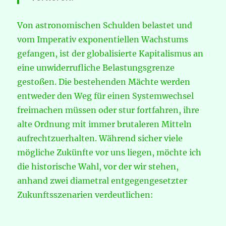
Von astronomischen Schulden belastet und
vom Imperativ exponentiellen Wachstums
gefangen, ist der globalisierte Kapitalismus an
eine unwiderrufliche Belastungsgrenze
gestoßen. Die bestehenden Mächte werden
entweder den Weg für einen Systemwechsel
freimachen müssen oder stur fortfahren, ihre
alte Ordnung mit immer brutaleren Mitteln
aufrechtzuerhalten. Während sicher viele
mögliche Zukünfte vor uns liegen, möchte ich
die historische Wahl, vor der wir stehen,
anhand zwei diametral entgegengesetzter
Zukunftsszenarien verdeutlichen: