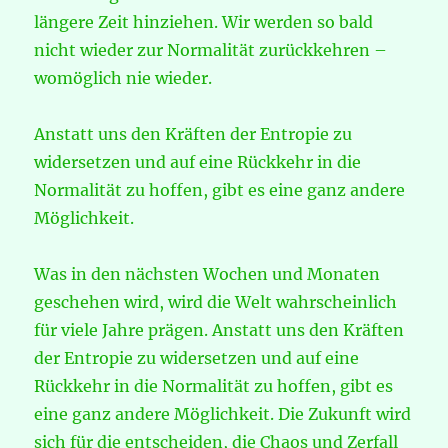
längere Zeit hinziehen. Wir werden so bald
nicht wieder zur Normalität zurückkehren –
womöglich nie wieder.
Anstatt uns den Kräften der Entropie zu
widersetzen und auf eine Rückkehr in die
Normalität zu hoffen, gibt es eine ganz andere
Möglichkeit.
Was in den nächsten Wochen und Monaten
geschehen wird, wird die Welt wahrscheinlich
für viele Jahre prägen. Anstatt uns den Kräften
der Entropie zu widersetzen und auf eine
Rückkehr in die Normalität zu hoffen, gibt es
eine ganz andere Möglichkeit. Die Zukunft wird
sich für die entscheiden, die Chaos und Zerfall