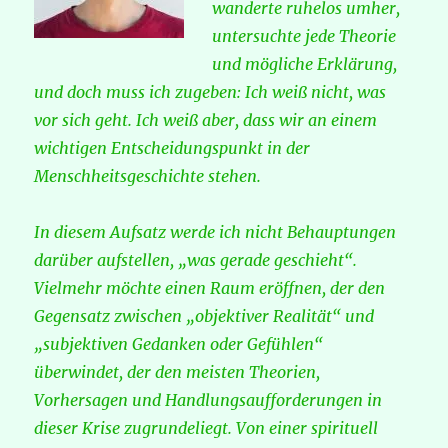
wanderte ruhelos umher,
untersuchte jede Theorie
und mögliche Erklärung,
und doch muss ich zugeben: Ich weiß nicht, was
vor sich geht. Ich weiß aber, dass wir an einem
wichtigen Entscheidungspunkt in der
Menschheitsgeschichte stehen.
In diesem Aufsatz werde ich nicht Behauptungen
darüber aufstellen, „was gerade geschieht“.
Vielmehr möchte einen Raum eröffnen, der den
Gegensatz zwischen „objektiver Realität“ und
„subjektiven Gedanken oder Gefühlen“
überwindet, der den meisten Theorien,
Vorhersagen und Handlungsaufforderungen in
dieser Krise zugrundeliegt. Von einer spirituell