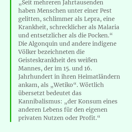
„Seit mehreren Jahrtausenden
haben Menschen unter einer Pest
gelitten, schlimmer als Lepra, eine
Krankheit, schrecklicher als Malaria
und entsetzlicher als die Pocken.“
Die Algonquin und andere indigene
Völker bezeichneten die
Geisteskrankheit des weißen
Mannes, der im 15. und 16.
Jahrhundert in ihren Heimatländern
ankam, als „Wetiko“. Wörtlich
übersetzt bedeutet das
Kannibalismus: „der Konsum eines
anderen Lebens für den eigenen
privaten Nutzen oder Profit.“