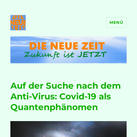
MENÜ
DIE NEUE ZEIT
Auf der Suche nach dem
Anti-Virus: Covid-19 als
Quantenphänomen