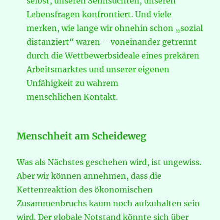
selbst, unseren Sehnsüchten, unseren
Lebensfragen konfrontiert. Und viele
merken, wie lange wir ohnehin schon „sozial
distanziert“ waren – voneinander getrennt
durch die Wettbewerbsideale eines prekären
Arbeitsmarktes und unserer eigenen
Unfähigkeit zu wahrem
menschlichen Kontakt.
Menschheit am Scheideweg
Was als Nächstes geschehen wird, ist ungewiss.
Aber wir können annehmen, dass die
Kettenreaktion des ökonomischen
Zusammenbruchs kaum noch aufzuhalten sein
wird. Der globale Notstand könnte sich über