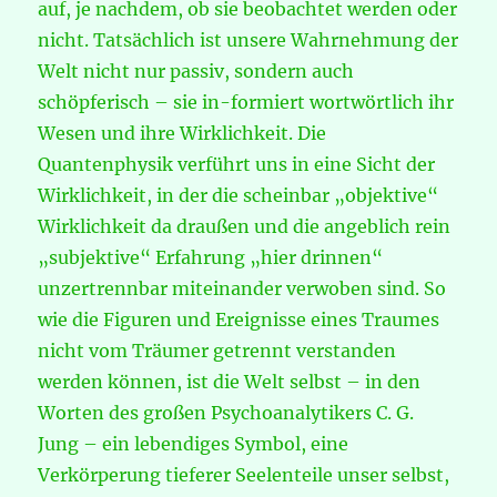
auf, je nachdem, ob sie beobachtet werden oder
nicht. Tatsächlich ist unsere Wahrnehmung der
Welt nicht nur passiv, sondern auch
schöpferisch – sie in-formiert wortwörtlich ihr
Wesen und ihre Wirklichkeit. Die
Quantenphysik verführt uns in eine Sicht der
Wirklichkeit, in der die scheinbar „objektive“
Wirklichkeit da draußen und die angeblich rein
„subjektive“ Erfahrung „hier drinnen“
unzertrennbar miteinander verwoben sind. So
wie die Figuren und Ereignisse eines Traumes
nicht vom Träumer getrennt verstanden
werden können, ist die Welt selbst – in den
Worten des großen Psychoanalytikers C. G.
Jung – ein lebendiges Symbol, eine
Verkörperung tieferer Seelenteile unser selbst,