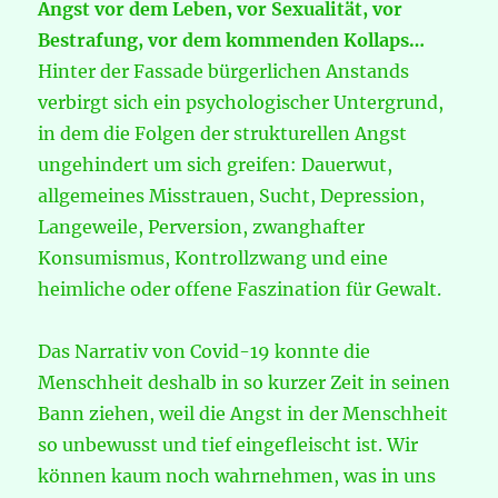
Angst vor dem Leben, vor Sexualität, vor
Bestrafung, vor dem kommenden Kollaps…
Hinter der Fassade bürgerlichen Anstands
verbirgt sich ein psychologischer Untergrund,
in dem die Folgen der strukturellen Angst
ungehindert um sich greifen: Dauerwut,
allgemeines Misstrauen, Sucht, Depression,
Langeweile, Perversion, zwanghafter
Konsumismus, Kontrollzwang und eine
heimliche oder offene Faszination für Gewalt.
Das Narrativ von Covid-19 konnte die
Menschheit deshalb in so kurzer Zeit in seinen
Bann ziehen, weil die Angst in der Menschheit
so unbewusst und tief eingefleischt ist. Wir
können kaum noch wahrnehmen, was in uns