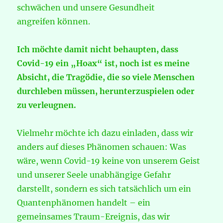
schwächen und unsere Gesundheit
angreifen können.
Ich möchte damit nicht behaupten, dass
Covid-19 ein „Hoax“ ist, noch ist es meine
Absicht, die Tragödie, die so viele Menschen
durchleben müssen, herunterzuspielen oder
zu verleugnen.
Vielmehr möchte ich dazu einladen, dass wir
anders auf dieses Phänomen schauen: Was
wäre, wenn Covid-19 keine von unserem Geist
und unserer Seele unabhängige Gefahr
darstellt, sondern es sich tatsächlich um ein
Quantenphänomen handelt – ein
gemeinsames Traum-Ereignis, das wir