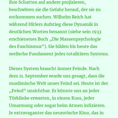
ihre Schatten auf andere projizieren,
beschwören sie die Gefahr herauf, der sie zu
entkommen suchen. Wilhelm Reich hat
während Hitlers Aufstieg diese Dynamik in
deutlichen Worten benannt (siehe sein 1933
erschienenes Buch „Die Massenpsychologie
des Faschismus“). Sie bilden bis heute das
seelische Fundament jedes totalitären Systems.
Dieses System braucht immer Feinde. Nach
dem 11. September wurde uns gesagt, dass die
muslimische Welt unser Feind sei. Heute ist der
„Feind“ unsichtbar. Er könnte uns an jeder
Türklinke erwarten, in einem Kuss, jeder
Umarmung oder sogar beim Atmen infizieren.
Je extravaganter das neurotische Kino, das in