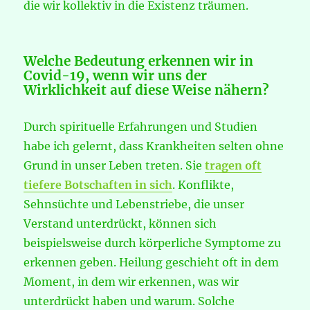
die wir kollektiv in die Existenz träumen.
Welche Bedeutung erkennen wir in
Covid-19, wenn wir uns der
Wirklichkeit auf diese Weise nähern?
Durch spirituelle Erfahrungen und Studien
habe ich gelernt, dass Krankheiten selten ohne
Grund in unser Leben treten. Sie
tragen oft
tiefere Botschaften in sich
. Konflikte,
Sehnsüchte und Lebenstriebe, die unser
Verstand unterdrückt, können sich
beispielsweise durch körperliche Symptome zu
erkennen geben. Heilung geschieht oft in dem
Moment, in dem wir erkennen, was wir
unterdrückt haben und warum. Solche