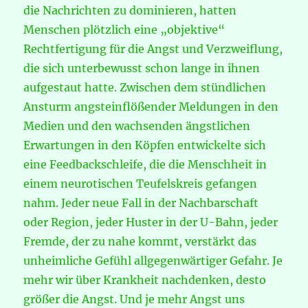
die Nachrichten zu dominieren, hatten
Menschen plötzlich eine „objektive“
Rechtfertigung für die Angst und Verzweiflung,
die sich unterbewusst schon lange in ihnen
aufgestaut hatte. Zwischen dem stündlichen
Ansturm angsteinflößender Meldungen in den
Medien und den wachsenden ängstlichen
Erwartungen in den Köpfen entwickelte sich
eine Feedbackschleife, die die Menschheit in
einem neurotischen Teufelskreis gefangen
nahm. Jeder neue Fall in der Nachbarschaft
oder Region, jeder Huster in der U-Bahn, jeder
Fremde, der zu nahe kommt, verstärkt das
unheimliche Gefühl allgegenwärtiger Gefahr. Je
mehr wir über Krankheit nachdenken, desto
größer die Angst. Und je mehr Angst uns