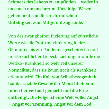
Schmerz des Lebens zu empfinden – weder in
uns noch um uns herum. Unzählige Wesen
gehen heute an dieser chronischen
Unfähigkeit zum Mitgefühl zugrunde.
Von der zwanghaften Fixierung auf künstliche
Werte wie die Profitmaximierung in der
Ökonomie bis zur Pandemie gescheiterter und
missbräuchlicher Liebesbeziehungen wurde die
Wetiko-Krankheit so weit Teil unserer
Normalität, dass sie kaum noch als Krankheit
erkannt wird.
Ein Kult von Selbstbezogenheit
hat das soziale Gewebe der Menschheit von
innen her verfault gemacht und die Erde
entheiligt. Die Folge ist eine Welt voller Angst
– Angst vor Trennung, Angst vor dem Tod,