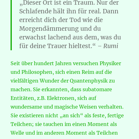
„Dieser Ort ist ein Traum. Nur der
Schlafende hält ihn für real. Dann
erreicht dich der Tod wie die
Morgendämmerung und du
erwachst lachend aus dem, was du
für deine Trauer hieltest.“
– Rumi
Seit über hundert Jahren versuchen Physiker
und Philosophen, sich einen Reim auf die
vielfältigen Wunder der Quantenphysik zu
machen. Sie erkannten, dass subatomare
Entitäten, z.B. Elektronen, sich auf
wundersame und magische Weisen verhalten.
Sie existieren nicht „an sich“ als feste, fertige
Teilchen; sie tauchen im einen Moment als
Welle und im anderen Moment als Teilchen