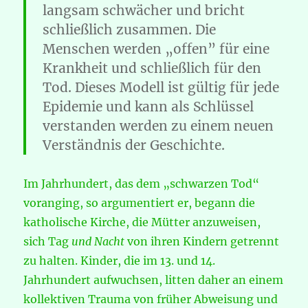
langsam schwächer und bricht
schließlich zusammen. Die
Menschen werden „offen” für eine
Krankheit und schließlich für den
Tod. Dieses Modell ist gültig für jede
Epidemie und kann als Schlüssel
verstanden werden zu einem neuen
Verständnis der Geschichte.
Im Jahrhundert, das dem „schwarzen Tod“
voranging, so argumentiert er, begann die
katholische Kirche, die Mütter anzuweisen,
sich Tag
und Nacht
von ihren Kindern getrennt
zu halten. Kinder, die im 13. und 14.
Jahrhundert aufwuchsen, litten daher an einem
kollektiven Trauma von früher Abweisung und