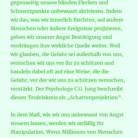
gegenseitig unsere blinden Flecken und
Schmerzpunkte unbewusst aktivieren. Indem
wir das, was wir innerlich fürchten, auf andere
Menschen oder äußere Ereignisse projizieren,
geben wir unserer Angst Bestätigung und
verdrängen ihre wirkliche Quelle weiter. Weil
wir glauben, die Gefahr sei außerhalb von uns,
versuchen wir uns vor ihr zu schützen und
handeln dabei oft auf eine Weise, die die
Gefahr, vor der wir uns zu schützen versuchen,
verstärkt. Der Psychologe C.G. Jung beschreibt
diesen Teufelskreis als „Schattenprojektion“.
In dem Maß, wie wir uns unbewusst von Angst
steuern lassen, werden wir anfällig für
Manipulation. Wenn Millionen von Menschen