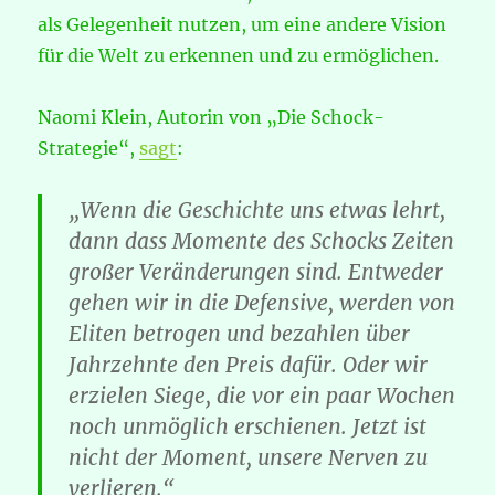
als Gelegenheit nutzen, um eine andere Vision
für die Welt zu erkennen und zu ermöglichen.
Naomi Klein, Autorin von „Die Schock-
Strategie“,
sagt
:
„Wenn die Geschichte uns etwas lehrt,
dann dass Momente des Schocks Zeiten
großer Veränderungen sind. Entweder
gehen wir in die Defensive, werden von
Eliten betrogen und bezahlen über
Jahrzehnte den Preis dafür. Oder wir
erzielen Siege, die vor ein paar Wochen
noch unmöglich erschienen. Jetzt ist
nicht der Moment, unsere Nerven zu
verlieren.“