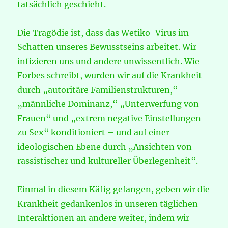
tatsächlich geschieht.
Die Tragödie ist, dass das Wetiko-Virus im
Schatten unseres Bewusstseins arbeitet. Wir
infizieren uns und andere unwissentlich. Wie
Forbes schreibt, wurden wir auf die Krankheit
durch „autoritäre Familienstrukturen,“
„männliche Dominanz,“ „Unterwerfung von
Frauen“ und „extrem negative Einstellungen
zu Sex“ konditioniert – und auf einer
ideologischen Ebene durch „Ansichten von
rassistischer und kultureller Überlegenheit“.
Einmal in diesem Käfig gefangen, geben wir die
Krankheit gedankenlos in unseren täglichen
Interaktionen an andere weiter, indem wir