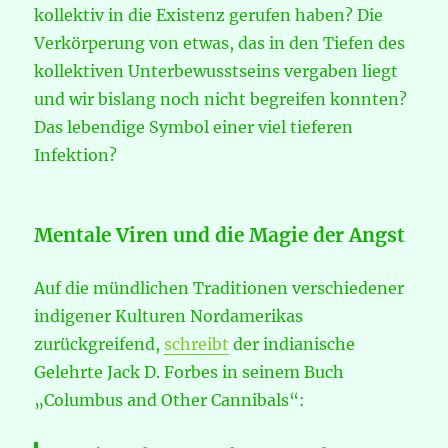
kollektiv in die Existenz gerufen haben? Die
Verkörperung von etwas, das in den Tiefen des
kollektiven Unterbewusstseins vergaben liegt
und wir bislang noch nicht begreifen konnten?
Das lebendige Symbol einer viel tieferen
Infektion?
Mentale Viren und die Magie der Angst
Auf die mündlichen Traditionen verschiedener
indigener Kulturen Nordamerikas
zurückgreifend,
schreibt
der indianische
Gelehrte Jack D. Forbes in seinem Buch
„Columbus and Other Cannibals“: