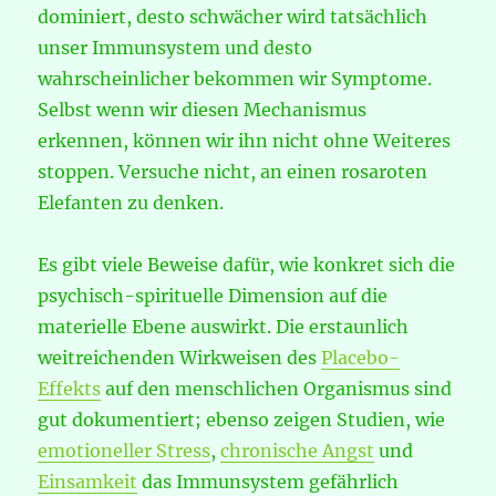
dominiert, desto schwächer wird tatsächlich
unser Immunsystem und desto
wahrscheinlicher bekommen wir Symptome.
Selbst wenn wir diesen Mechanismus
erkennen, können wir ihn nicht ohne Weiteres
stoppen. Versuche nicht, an einen rosaroten
Elefanten zu denken.
Es gibt viele Beweise dafür, wie konkret sich die
psychisch-spirituelle Dimension auf die
materielle Ebene auswirkt. Die erstaunlich
weitreichenden Wirkweisen des
Placebo-
Effekts
auf den menschlichen Organismus sind
gut dokumentiert; ebenso zeigen Studien, wie
emotioneller Stress
,
chronische Angst
und
Einsamkeit
das Immunsystem gefährlich