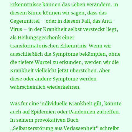
Erkenntnisse können das Leben verändern. In
diesem Sinne können wir sagen, dass das
Gegenmittel – oder in diesem Fall, das Anti-
Virus – in der Krankheit selbst versteckt liegt,
als Heilungsgeschenk einer
transformatorischen Erkenntnis. Wenn wir
ausschließlich die Symptome bekämpfen, ohne
die tiefere Wurzel zu erkunden, werden wir die
Krankheit vielleicht jetzt überstehen. Aber
diese oder andere Symptome werden
wahrscheinlich wiederkehren.
Was für eine individuelle Krankheit gilt, könnte
auch auf Epidemien oder Pandemien zutreffen.
In seinem provokativen Buch
„Selbstzerstörung aus Verlassenheit“ schreibt