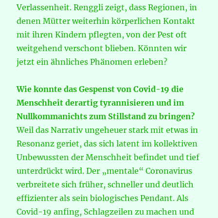
Verlassenheit. Renggli zeigt, dass Regionen, in
denen Mütter weiterhin körperlichen Kontakt
mit ihren Kindern pflegten, von der Pest oft
weitgehend verschont blieben. Könnten wir
jetzt ein ähnliches Phänomen erleben?
Wie konnte das Gespenst von Covid-19 die
Menschheit derartig tyrannisieren und im
Nullkommanichts zum Stillstand zu bringen?
Weil das Narrativ ungeheuer stark mit etwas in
Resonanz geriet, das sich latent im kollektiven
Unbewussten der Menschheit befindet und tief
unterdrückt wird. Der „mentale“ Coronavirus
verbreitete sich früher, schneller und deutlich
effizienter als sein biologisches Pendant. Als
Covid-19 anfing, Schlagzeilen zu machen und