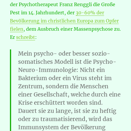
der Psychotherapeut Franz Renggli die Große
Pest im 14. Jahrhundert, der
30-60% der
Bevölkerung im christlichen Europa zum Opfer
fielen
, dem Ausbruch einer Massenpsychose zu.
Er
schreibt
:
Mein psycho- oder besser sozio-
somatisches Modell ist die Psycho-
Neuro-Immunologie: Nicht ein
Bakterium oder ein Virus steht im
Zentrum, sondern die Menschen
einer Gesellschaft, welche durch eine
Krise erschüttert worden sind.
Dauert sie zu lange, ist sie zu heftig
oder zu traumatisierend, wird das
Immunsystem der Bevölkerung