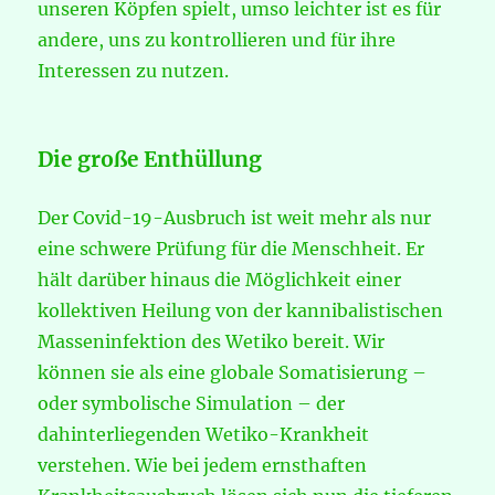
unseren Köpfen spielt, umso leichter ist es für
andere, uns zu kontrollieren und für ihre
Interessen zu nutzen.
Die große Enthüllung
Der Covid-19-Ausbruch ist weit mehr als nur
eine schwere Prüfung für die Menschheit. Er
hält darüber hinaus die Möglichkeit einer
kollektiven Heilung von der kannibalistischen
Masseninfektion des Wetiko bereit. Wir
können sie als eine globale Somatisierung –
oder symbolische Simulation – der
dahinterliegenden Wetiko-Krankheit
verstehen. Wie bei jedem ernsthaften