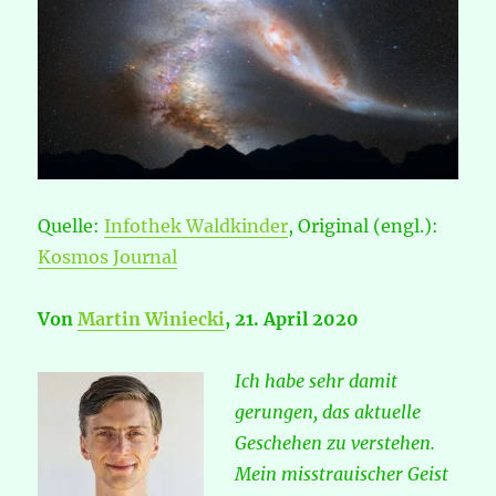
Quelle:
Infothek Waldkinder
, Original (engl.):
Kosmos Journal
Von
Martin Winiecki
, 21. April 2020
Ich habe sehr damit
gerungen, das aktuelle
Geschehen zu verstehen.
Mein misstrauischer Geist