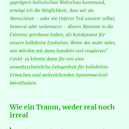
geprägten holistischen Weltschau kommend,
erwäge ich die Möglichkeit, dass wir als
Menschheit – oder ein tieferer Teil unserer selbst,
bewusst oder unbewusst – diesen Moment in die
Existenz geträumt haben, als Katalysator für
unsere kollektive Evolution. Wenn das wahr wäre,
wie würden wir dann handeln und reagieren?
Covid-19 könnte dann für uns eine
unwahrscheinliche Gelegenheit für kollektives
Erwachen und weitreichenden Systemwechsel
bereithalten.
Wie ein Traum, weder real noch
irreal