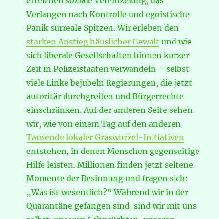
erreichen soziale Vereinzelung, das
Verlangen nach Kontrolle und egoistische
Panik surreale Spitzen. Wir erleben den
starken Anstieg häuslicher Gewalt
und wie
sich liberale Gesellschaften binnen kurzer
Zeit in Polizeistaaten verwandeln – selbst
viele Linke bejubeln Regierungen, die jetzt
autoritär durchgreifen und Bürgerrechte
einschränken. Auf der anderen Seite sehen
wir, wie von einem Tag auf den anderen
Tausende lokaler Graswurzel
-Initiativen
entstehen, in denen Menschen gegenseitige
Hilfe leisten. Millionen finden jetzt seltene
Momente der Besinnung und fragen sich:
„Was ist wesentlich?“ Während wir in der
Quarantäne gefangen sind, sind wir mit uns