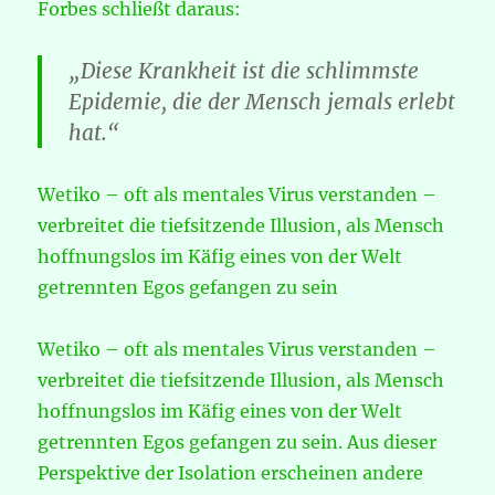
Forbes schließt daraus:
„Diese Krankheit ist die schlimmste
Epidemie, die der Mensch jemals erlebt
hat.“
Wetiko – oft als mentales Virus verstanden –
verbreitet die tiefsitzende Illusion, als Mensch
hoffnungslos im Käfig eines von der Welt
getrennten Egos gefangen zu sein
Wetiko – oft als mentales Virus verstanden –
verbreitet die tiefsitzende Illusion, als Mensch
hoffnungslos im Käfig eines von der Welt
getrennten Egos gefangen zu sein. Aus dieser
Perspektive der Isolation erscheinen andere